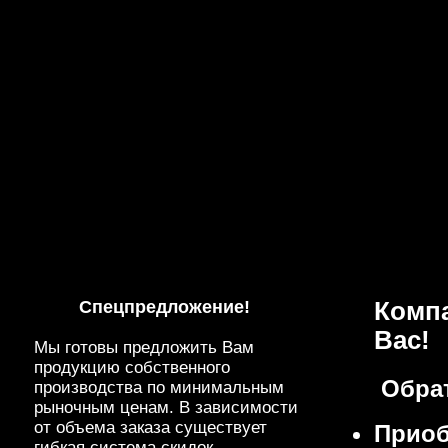
Спецпредложениe!
Комп
Вас!
Мы готовы предложить Вам
продукцию собственного
Обрат
производства по минимальным
рыночным ценам. В зависимости
от объема заказа существует
Приоб
гибкая система скидок.