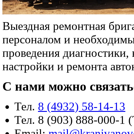
Выездная ремонтная бриг
персоналом и необходимы
проведения диагностики, 
настройки и ремонта авто
С нами можно связать
Тел.
8 (4932) 58-14-13
Тел. 8 (903) 888-000-1 
Email:
mail@kranivanov