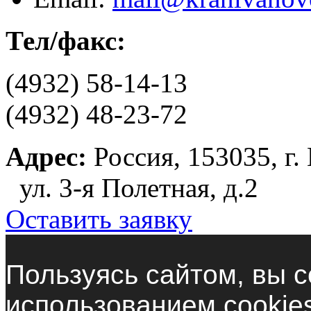
Тел/факс:
(4932) 58-14-13
(4932) 48-23-72
Адрес:
Россия, 153035, г.
ул. 3-я Полетная, д.2
Оставить заявку
Пользуясь сайтом, вы с
использованием cookie