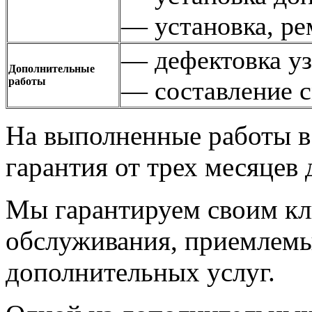
— установка, ре
— дефектовка уз
Дополнительные
работы
— составление с
На выполненные работы в 
гарантия от трех месяцев 
Мы гарантируем своим кл
обслуживания, приемлемы
дополнительных услуг.