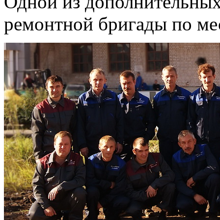
Одной из дополнительных 
ремонтной бригады по ме