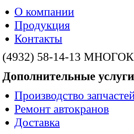
О компании
Продукция
Контакты
(4932) 58-14-13
МНОГОК
Дополнительные услуги
Производство запчасте
Ремонт автокранов
Доставка