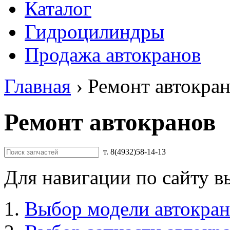
Каталог
Гидроцилиндры
Продажа автокранов
Главная
›
Ремонт автокра
Ремонт автокранов
т. 8(4932)58-14-13
Для навигации по сайту в
Выбор модели автокран