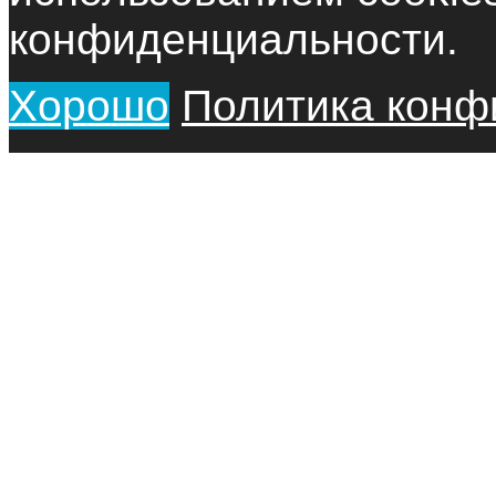
конфиденциальности.
Хорошо
Политика конф