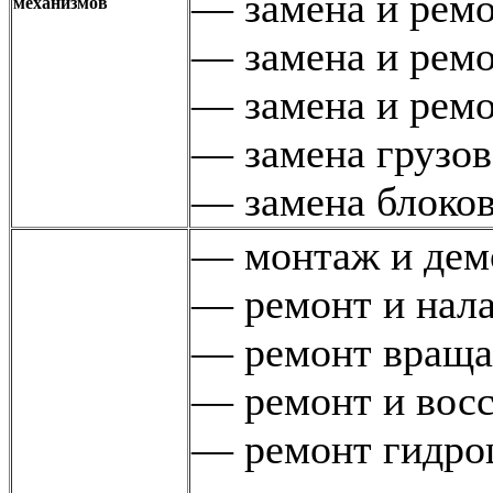
— замена и ремо
механизмов
— замена и ремо
— замена и ремо
— замена грузов
— замена блоков
— монтаж и дем
— ремонт и нала
— ремонт враща
— ремонт и восс
— ремонт гидро