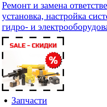
Ремонт и замена ответств
установка, настройка сис
гидро- и электрооборудов
Запчасти