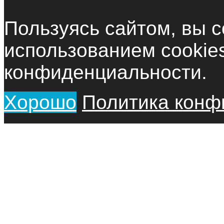
Пользуясь сайтом, вы с
использованием cookie
конфиденциальности.
Хорошо
Политика конф