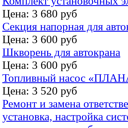
Комплект установочных э
Цена: 3 680 руб
Секция напорная для авто
Цена: 3 600 руб
Шкворень для автокрана
Цена: 3 600 руб
Топливный насос «ПЛАНА
Цена: 3 520 руб
Ремонт и замена ответств
установка, настройка сис