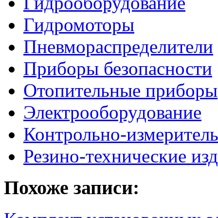
Гидрооборудование
Гидромоторы
Пневмораспределители
Приборы безопасности
Отопительные приборы
Электрооборудование
Контрольно-измерител
Резино-технические из
Похоже записи: