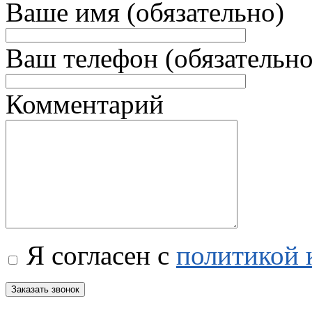
Ваше имя (обязательно)
Ваш телефон (обязательно
Комментарий
Я согласен с
политикой 