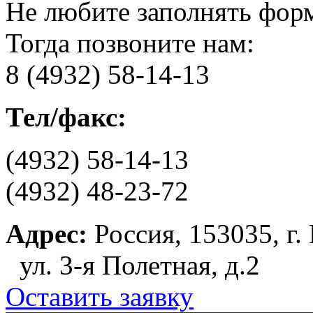
Не любите заполнять фор
Тогда позвоните нам:
8 (4932) 58-14-13
Тел/факс:
(4932) 58-14-13
(4932) 48-23-72
Адрес:
Россия, 153035, г.
ул. 3-я Полетная, д.2
Оставить заявку