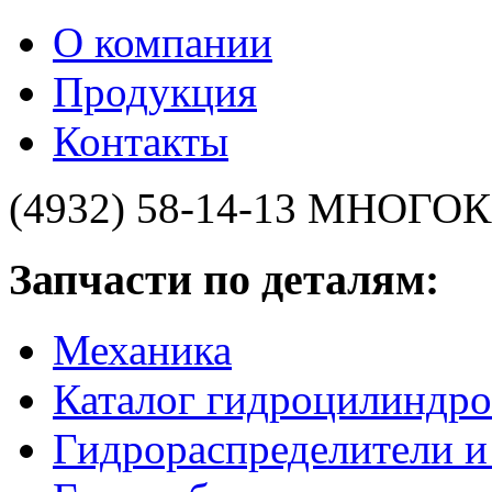
О компании
Продукция
Контакты
(4932) 58-14-13
МНОГОК
Запчасти по деталям:
Механика
Каталог гидроцилиндро
Гидрораспределители 