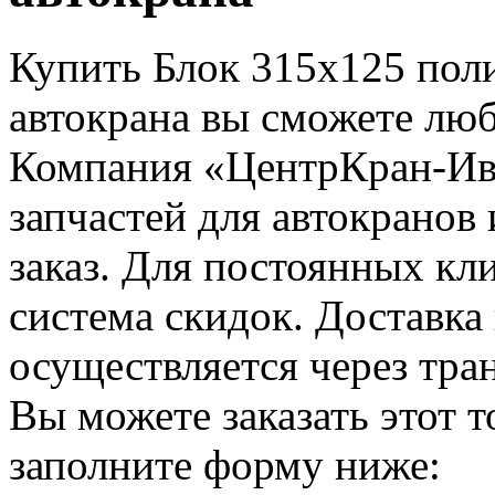
Купить Блок 315х125 пол
автокрана вы сможете лю
Компания «ЦентрКран-Ив
запчастей для автокранов
заказ. Для постоянных кл
система скидок. Доставка
осуществляется через тр
Вы можете заказать этот т
заполните форму ниже: