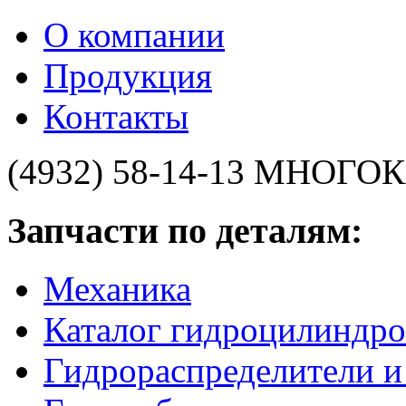
О компании
Продукция
Контакты
(4932) 58-14-13
МНОГОК
Запчасти по деталям:
Механика
Каталог гидроцилиндро
Гидрораспределители 