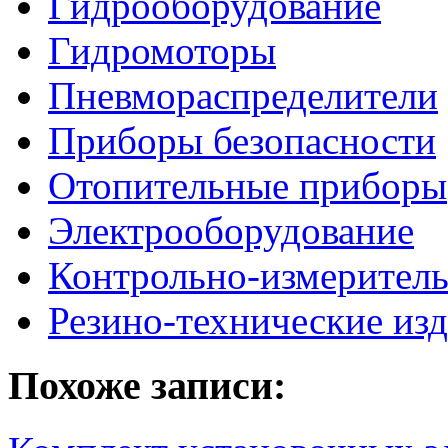
Гидрооборудование
Гидромоторы
Пневмораспределители
Приборы безопасности
Отопительные приборы
Электрооборудование
Контрольно-измерител
Резино-технические из
Похоже записи: