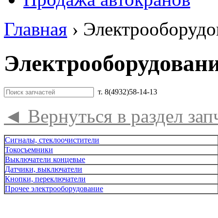
Главная
›
Электрооборудо
Электрооборудовани
т. 8(4932)58-14-13
◄
Вернуться в раздел зап
Сигналы, стеклоочистители
Токосъемники
Выключатели концевые
Датчики, выключатели
Кнопки, переключатели
Прочее электрооборудование