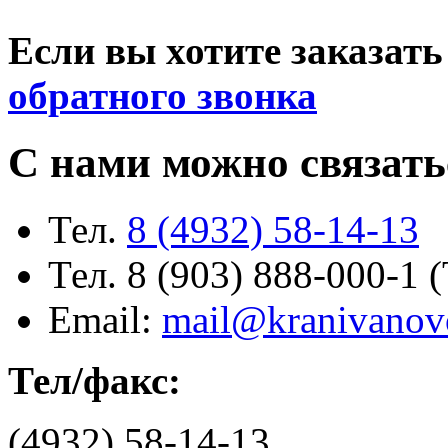
Если вы хотите заказать
обратного звонка
С нами можно связать
Тел.
8 (4932) 58-14-13
Тел. 8 (903) 888-000-1 
Email:
mail@kranivanov
Тел/факс:
(4932) 58-14-13