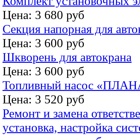
Комплект установочных э
Цена: 3 680 руб
Секция напорная для авто
Цена: 3 600 руб
Шкворень для автокрана
Цена: 3 600 руб
Топливный насос «ПЛАНА
Цена: 3 520 руб
Ремонт и замена ответств
установка, настройка сис