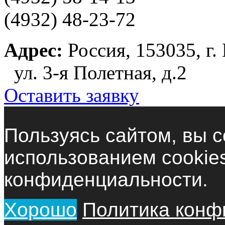
(4932) 48-23-72
Адрес:
Россия, 153035, г.
ул. 3-я Полетная, д.2
Оставить заявку
Пользуясь сайтом, вы с
использованием cookie
конфиденциальности.
Хорошо
Политика конф