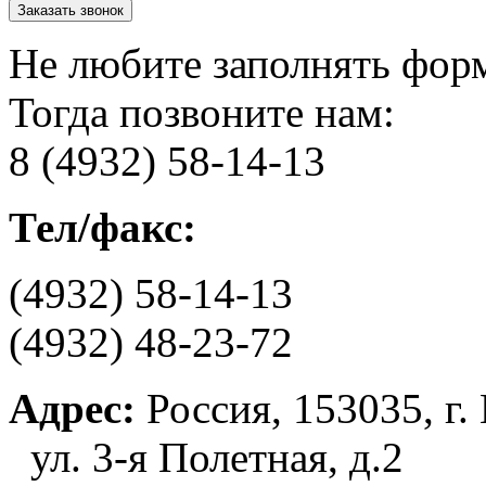
Не любите заполнять фор
Тогда позвоните нам:
8 (4932) 58-14-13
Тел/факс:
(4932) 58-14-13
(4932) 48-23-72
Адрес:
Россия, 153035, г.
ул. 3-я Полетная, д.2