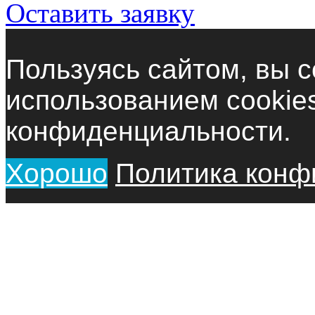
Оставить заявку
Пользуясь сайтом, вы с
использованием cookie
конфиденциальности.
Хорошо
Политика конф