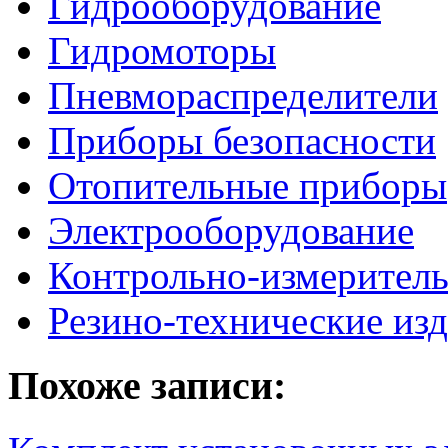
Гидрооборудование
Гидромоторы
Пневмораспределители
Приборы безопасности
Отопительные приборы
Электрооборудование
Контрольно-измерител
Резино-технические из
Похоже записи: