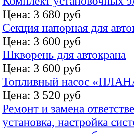
Комплект установочных э
Цена: 3 680 руб
Секция напорная для авто
Цена: 3 600 руб
Шкворень для автокрана
Цена: 3 600 руб
Топливный насос «ПЛАНА
Цена: 3 520 руб
Ремонт и замена ответств
установка, настройка сис