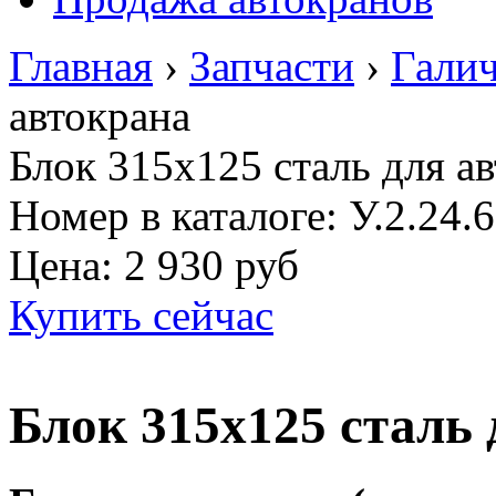
Главная
›
Запчасти
›
Гали
автокрана
Блок 315х125 сталь для а
Номер в каталоге: У.2.24.
Цена:
2 930 руб
Купить сейчас
Блок 315х125 сталь 