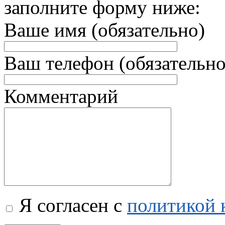
заполните форму ниже:
Ваше имя (обязательно)
Ваш телефон (обязательно
Комментарий
Я согласен с
политикой 