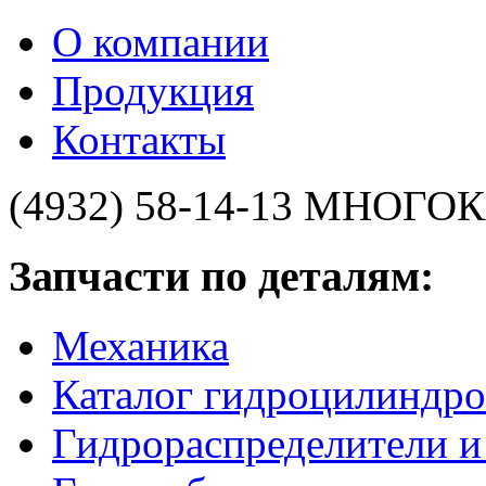
О компании
Продукция
Контакты
(4932) 58-14-13
МНОГОК
Запчасти по деталям:
Механика
Каталог гидроцилиндро
Гидрораспределители 