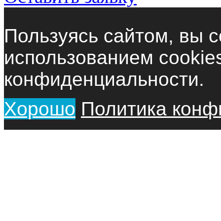
Пользуясь сайтом, вы с
использованием cookie
конфиденциальности.
Хорошо
Политика конф