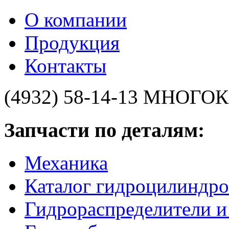
О компании
Продукция
Контакты
(4932) 58-14-13
МНОГОК
Запчасти по деталям:
Механика
Каталог гидроцилиндро
Гидрораспределители 