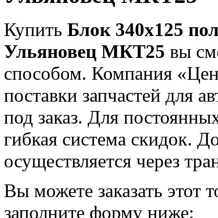
Купить
Блок 340х125 по
Ульяновец МКТ25
вы см
способом. Компания «Це
поставки запчастей для а
под заказ. Для постоянны
гибкая система скидок. Д
осуществляется через тра
Вы можете заказать этот т
заполните форму ниже: