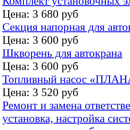
Комплект установочных э
Цена: 3 680 руб
Секция напорная для авто
Цена: 3 600 руб
Шкворень для автокрана
Цена: 3 600 руб
Топливный насос «ПЛАНА
Цена: 3 520 руб
Ремонт и замена ответств
установка, настройка сис