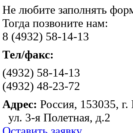
Не любите заполнять фор
Тогда позвоните нам:
8 (4932) 58-14-13
Тел/факс:
(4932) 58-14-13
(4932) 48-23-72
Адрес:
Россия, 153035, г.
ул. 3-я Полетная, д.2
Оставить заявку