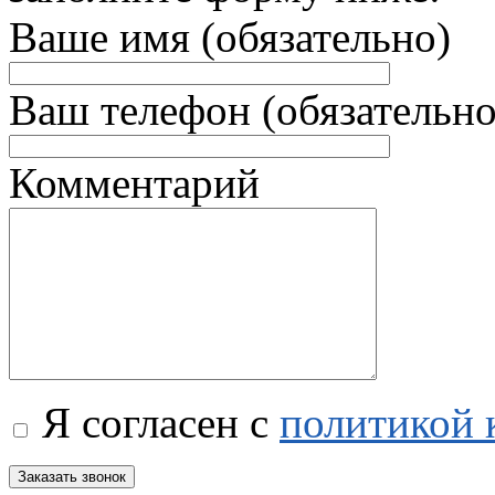
Ваше имя (обязательно)
Ваш телефон (обязательно
Комментарий
Я согласен с
политикой 