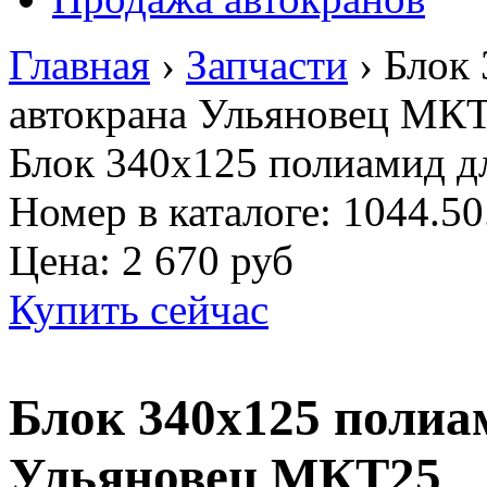
Главная
›
Запчасти
›
Блок 
автокрана Ульяновец МК
Блок 340х125 полиамид д
Номер в каталоге: 1044.50
Цена:
2 670 руб
Купить сейчас
Блок 340х125 полиа
Ульяновец МКТ25