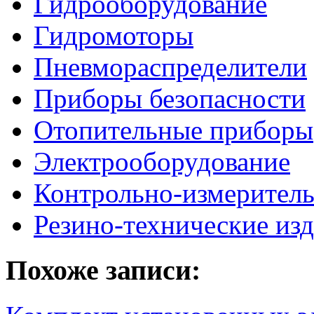
Гидрооборудование
Гидромоторы
Пневмораспределители
Приборы безопасности
Отопительные приборы
Электрооборудование
Контрольно-измерител
Резино-технические из
Похоже записи: