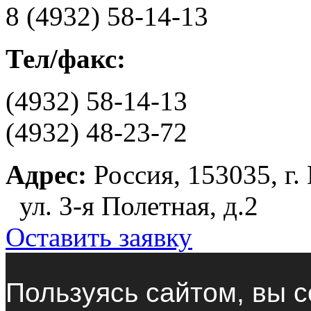
8 (4932) 58-14-13
Тел/факс:
(4932) 58-14-13
(4932) 48-23-72
Адрес:
Россия, 153035, г.
ул. 3-я Полетная, д.2
Оставить заявку
Пользуясь сайтом, вы с