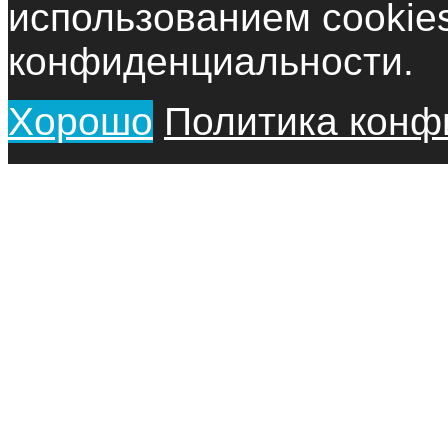
использованием cookie
конфиденциальности.
Хорошо
Политика конф