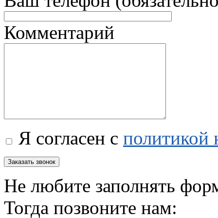
Ваш телефон (обязательно
Комментарий
Я согласен с
политикой 
Не любите заполнять фор
Тогда позвоните нам: