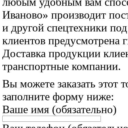
любым удобным вам спос
Иваново» производит пост
и другой спецтехники под
клиентов предусмотрена г
Доставка продукции клие
транспортные компании.
Вы можете заказать этот т
заполните форму ниже:
Ваше имя (обязательно)