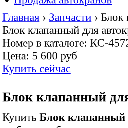
Главная
›
Запчасти
›
Блок 
Блок клапанный для авток
Номер в каталоге: КС-457
Цена:
5 600 руб
Купить сейчас
Блок клапанный дл
Купить
Блок клапанный 