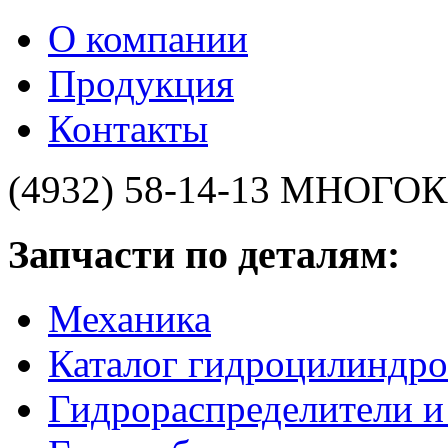
О компании
Продукция
Контакты
(4932) 58-14-13
МНОГОК
Запчасти по деталям:
Механика
Каталог гидроцилиндро
Гидрораспределители 