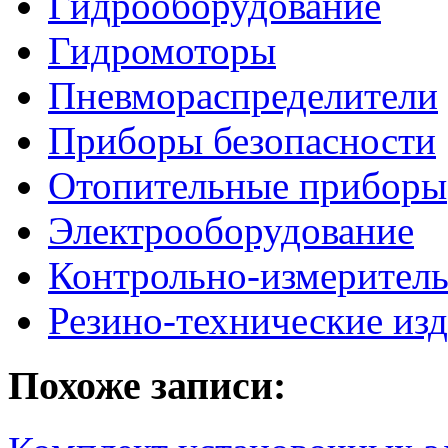
Гидрооборудование
Гидромоторы
Пневмораспределители
Приборы безопасности
Отопительные приборы
Электрооборудование
Контрольно-измерител
Резино-технические из
Похоже записи: