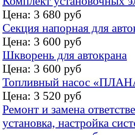
Комплект установочных э
Цена: 3 680 руб
Секция напорная для авто
Цена: 3 600 руб
Шкворень для автокрана
Цена: 3 600 руб
Топливный насос «ПЛАНА
Цена: 3 520 руб
Ремонт и замена ответств
установка, настройка сис