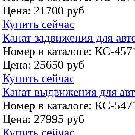
Цена:
21700 руб
Купить сейчас
Канат задвижения для авт
Номер в каталоге: КС-457
Цена:
25650 руб
Купить сейчас
Канат выдвижения для ав
Номер в каталоге: КС-547
Цена:
27995 руб
Купить сейчас