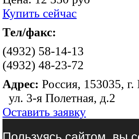
Купить сейчас
Тел/факс:
(4932) 58-14-13
(4932) 48-23-72
Адрес:
Россия, 153035, г.
ул. 3-я Полетная, д.2
Оставить заявку
Пользуясь сайтом, вы с