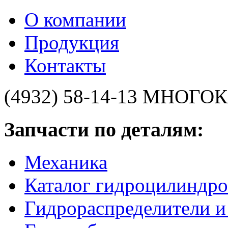
О компании
Продукция
Контакты
(4932) 58-14-13
МНОГОК
Запчасти по деталям:
Механика
Каталог гидроцилиндро
Гидрораспределители 