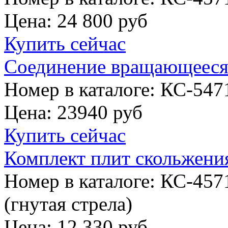
Цена:
24 800 руб
Купить сейчас
Соединение вращающееся
Номер в каталоге: КС-547
Цена:
23940 руб
Купить сейчас
Комплект плит скольжени
Номер в каталоге: КС-45
(гнутая стрела)
Цена:
12 330 руб