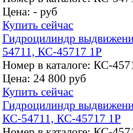
Цена:
- руб
Купить сейчас
Гидроцилиндр выдвижени
54711, КС-45717 1Р
Номер в каталоге: КС-457
Цена:
24 800 руб
Купить сейчас
Гидроцилиндр выдвижени
КС-54711, КС-45717 1Р
Номер в каталоге: КС-457