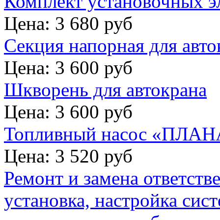
Комплект установочных э
Цена: 3 680 руб
Секция напорная для авто
Цена: 3 600 руб
Шкворень для автокрана
Цена: 3 600 руб
Топливный насос «ПЛАНА
Цена: 3 520 руб
Ремонт и замена ответств
установка, настройка сис