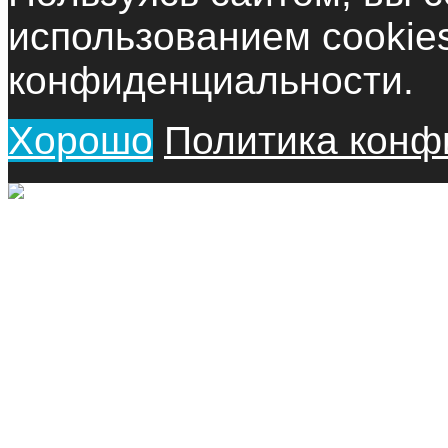
использованием cookie
конфиденциальности.
Хорошо
Политика конф