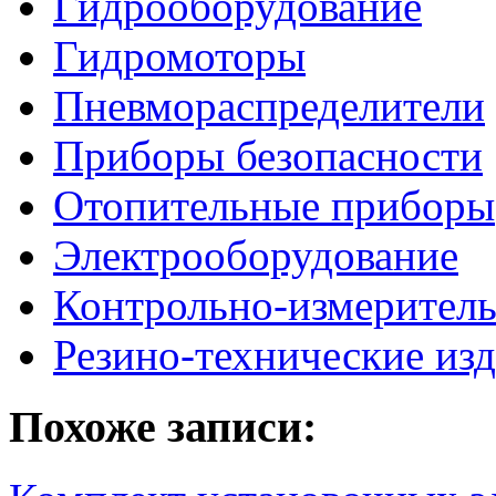
Гидрооборудование
Гидромоторы
Пневмораспределители
Приборы безопасности
Отопительные приборы
Электрооборудование
Контрольно-измерител
Резино-технические из
Похоже записи: