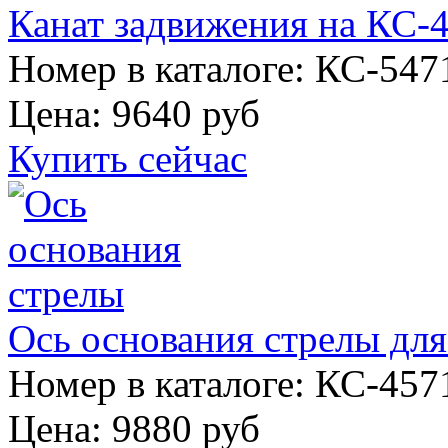
Канат задвижения на КС-
Номер в каталоге: КС-547
Цена:
9640 руб
Купить сейчас
Ось основания стрелы для
Номер в каталоге: КС-457
Цена:
9880 руб