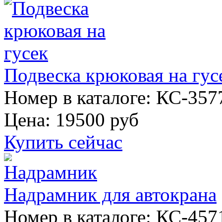
Подвеска крюковая на гус
Номер в каталоге: КС-357
Цена:
19500 руб
Купить сейчас
Надрамник для автокрана
Номер в каталоге: КС-457