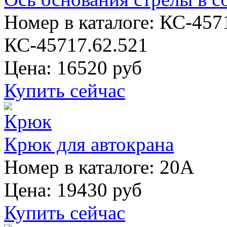
Номер в каталоге: КС-457
КС-45717.62.521
Цена:
16520 руб
Купить сейчас
Крюк для автокрана
Номер в каталоге: 20А
Цена:
19430 руб
Купить сейчас