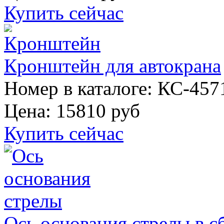
Купить сейчас
Кронштейн для автокрана
Номер в каталоге: КС-457
Цена:
15810 руб
Купить сейчас
Ось основания стрелы в с