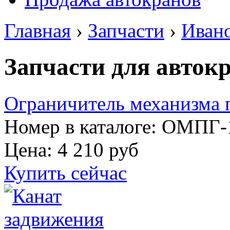
Главная
›
Запчасти
›
Иван
Запчасти для авток
Ограничитель механизма 
Номер в каталоге: ОМПГ-
Цена:
4 210 руб
Купить сейчас