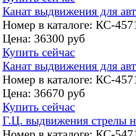
Канат выдвижения для ав
Номер в каталоге: КС-457
Цена:
36300 руб
Купить сейчас
Канат выдвижения для ав
Номер в каталоге: КС-457
Цена:
36670 руб
Купить сейчас
Г.Ц. выдвижения стрелы 
Номер в каталоге: КС-547