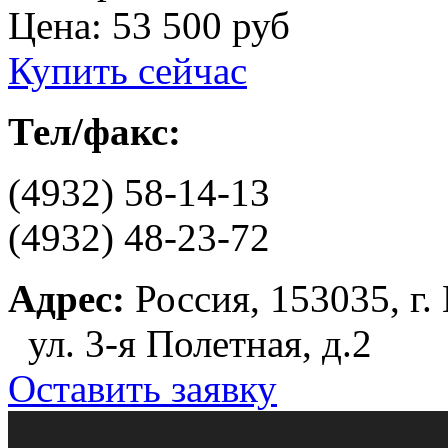
Цена:
53 500 руб
Купить сейчас
Тел/факс:
(4932) 58-14-13
(4932) 48-23-72
Адрес:
Россия, 153035, г.
ул. 3-я Полетная, д.2
Оставить заявку