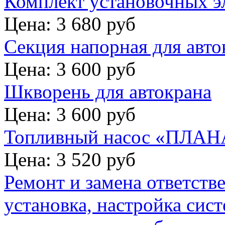
Комплект установочных э
Цена: 3 680 руб
Секция напорная для авто
Цена: 3 600 руб
Шкворень для автокрана
Цена: 3 600 руб
Топливный насос «ПЛАНА
Цена: 3 520 руб
Ремонт и замена ответств
установка, настройка сис