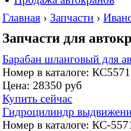
Главная
›
Запчасти
›
Иван
Запчасти для авток
Барабан шланговый для ав
Номер в каталоге: КС5571
Цена:
28350 руб
Купить сейчас
Гидроцилиндр выдвижени
Номер в каталоге: КС-55