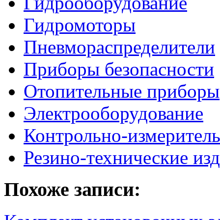
Гидрооборудование
Гидромоторы
Пневмораспределители
Приборы безопасности
Отопительные приборы
Электрооборудование
Контрольно-измерител
Резино-технические из
Похоже записи: