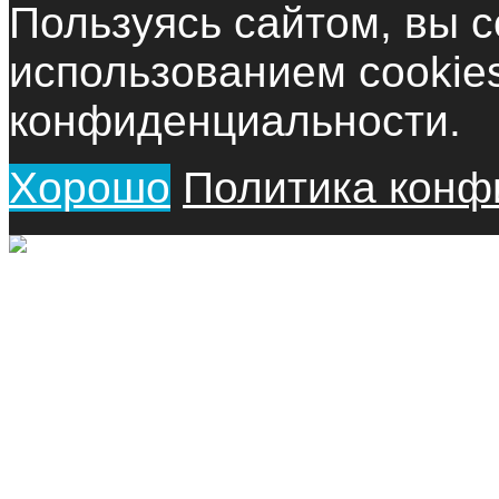
Пользуясь сайтом, вы с
использованием cookie
конфиденциальности.
Хорошо
Политика конф