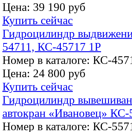
Цена:
39 190 руб
Купить сейчас
Гидроцилиндр выдвижени
54711, КС-45717 1Р
Номер в каталоге: КС-457
Цена:
24 800 руб
Купить сейчас
Гидроцилиндр вывешивани
автокран «Ивановец» КС-
Номер в каталоге: КС-557