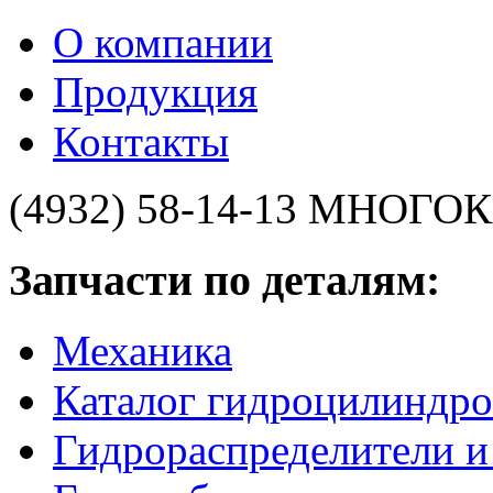
О компании
Продукция
Контакты
(4932) 58-14-13
МНОГОК
Запчасти по деталям:
Механика
Каталог гидроцилиндро
Гидрораспределители 