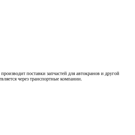
роизводит поставки запчастей для автокранов и другой
твляется через транспортные компании.