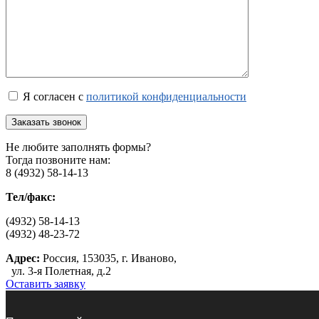
Я согласен с
политикой конфиденциальности
Не любите заполнять формы?
Тогда позвоните нам:
8 (4932) 58-14-13
Тел/факс:
(4932) 58-14-13
(4932) 48-23-72
Адрес:
Россия, 153035, г. Иваново,
ул. 3-я Полетная, д.2
Оставить заявку