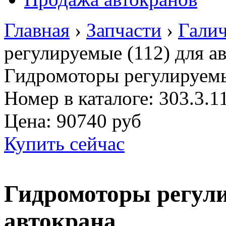
Главная
›
Запчасти
›
Гали
регулируемые (112) для а
Гидромоторы регулируемы
Номер в каталоге: 303.3.1
Цена:
90740 руб
Купить сейчас
Гидромоторы регули
автокрана