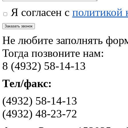
Я согласен с
политикой 
Не любите заполнять фор
Тогда позвоните нам:
8 (4932) 58-14-13
Тел/факс:
(4932) 58-14-13
(4932) 48-23-72