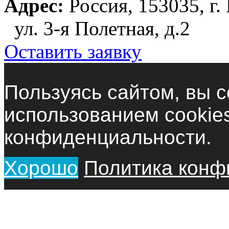
Адрес:
Россия, 153035, г.
ул. 3-я Полетная, д.2
Оставить заявку
Пользуясь сайтом, вы с
использованием cookie
конфиденциальности.
Хорошо
Политика конф