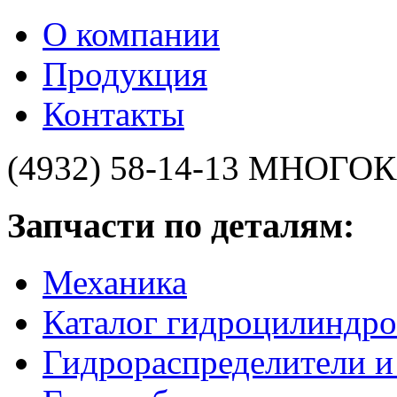
О компании
Продукция
Контакты
(4932) 58-14-13
МНОГОК
Запчасти по деталям:
Механика
Каталог гидроцилиндро
Гидрораспределители 