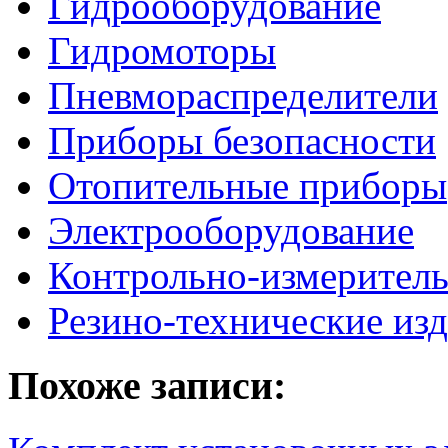
Гидрооборудование
Гидромоторы
Пневмораспределители
Приборы безопасности
Отопительные приборы
Электрооборудование
Контрольно-измерител
Резино-технические из
Похоже записи: