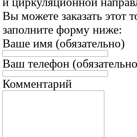
и циркуляционной напра
Вы можете заказать этот т
заполните форму ниже:
Ваше имя (обязательно)
Ваш телефон (обязательно
Комментарий