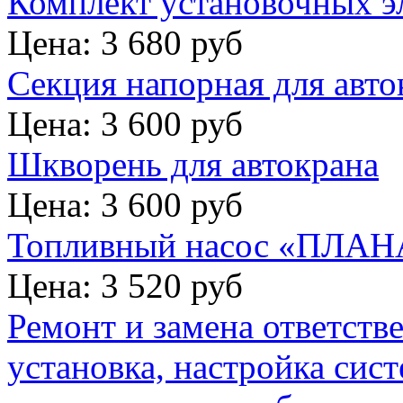
Комплект установочных э
Цена: 3 680 руб
Секция напорная для авто
Цена: 3 600 руб
Шкворень для автокрана
Цена: 3 600 руб
Топливный насос «ПЛАНА
Цена: 3 520 руб
Ремонт и замена ответств
установка, настройка сис