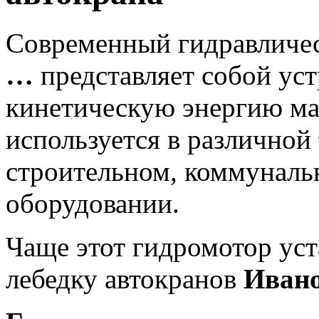
Современный гидравличе
…
представляет собой ус
кинетическую энергию ма
используется в различной
строительном, коммуналь
оборудовании.
Чаще этот гидромотор уст
лебедку автокранов
Ивано