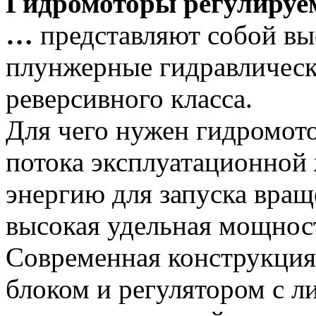
Гидромоторы регулируем
…
представляют собой вы
плунжерные гидравлическ
реверсивного класса.
Для чего нужен гидромот
потока эксплуатационной
энергию для запуска вращ
высокая удельная мощнос
Современная конструкция
блоком и регулятором с 