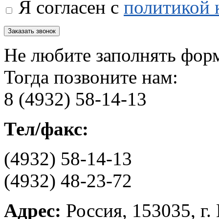
Я согласен с
политикой 
Не любите заполнять фор
Тогда позвоните нам:
8 (4932) 58-14-13
Тел/факс:
(4932) 58-14-13
(4932) 48-23-72
Адрес:
Россия, 153035, г.