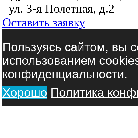
ул. 3-я Полетная, д.2
Оставить заявку
Пользуясь сайтом, вы с
использованием cookie
конфиденциальности.
Хорошо
Политика конф