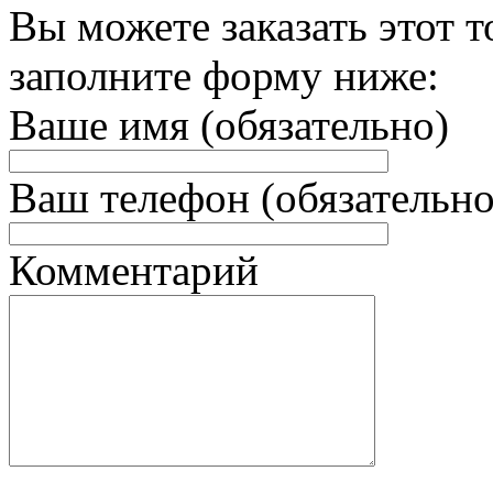
Вы можете заказать этот т
заполните форму ниже:
Ваше имя (обязательно)
Ваш телефон (обязательно
Комментарий