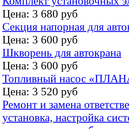
Комплект установочных э
Цена: 3 680 руб
Секция напорная для авто
Цена: 3 600 руб
Шкворень для автокрана
Цена: 3 600 руб
Топливный насос «ПЛАНА
Цена: 3 520 руб
Ремонт и замена ответств
установка, настройка сис