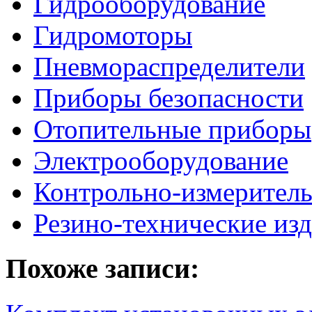
Гидрооборудование
Гидромоторы
Пневмораспределители
Приборы безопасности
Отопительные приборы
Электрооборудование
Контрольно-измерител
Резино-технические из
Похоже записи: