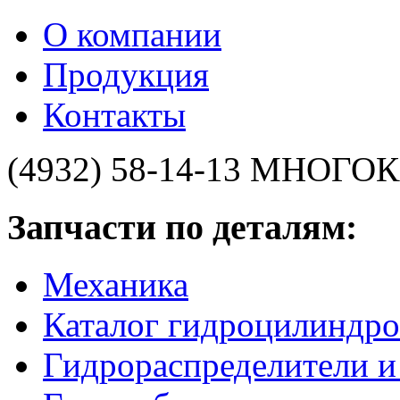
О компании
Продукция
Контакты
(4932) 58-14-13
МНОГОК
Запчасти по деталям:
Механика
Каталог гидроцилиндро
Гидрораспределители 