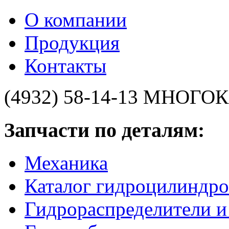
О компании
Продукция
Контакты
(4932) 58-14-13
МНОГОК
Запчасти по деталям:
Механика
Каталог гидроцилиндро
Гидрораспределители 