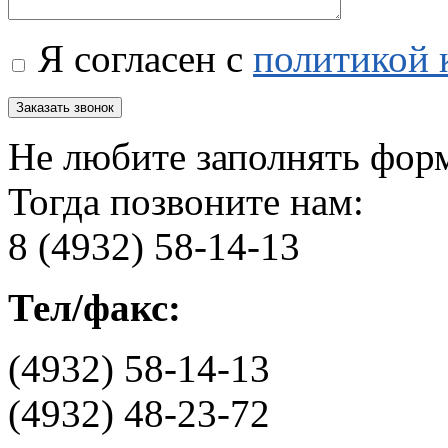
Я согласен с
политикой 
Не любите заполнять фор
Тогда позвоните нам:
8 (4932) 58-14-13
Тел/факс:
(4932) 58-14-13
(4932) 48-23-72