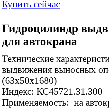
Купить сейчас
Гидроцилиндр выдв
для автокрана
Технические характерист
выдвижения выносных оп
(63х50х1680)
Индекс: КС45721.31.300
Применяемость: на авток