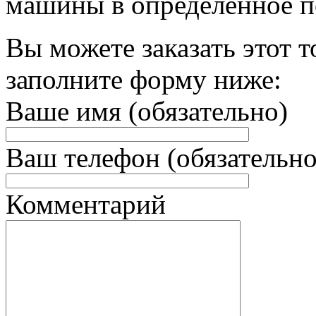
машины в определённое п
Вы можете заказать этот т
заполните форму ниже:
Ваше имя (обязательно)
Ваш телефон (обязательно
Комментарий