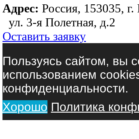
Адрес:
Россия, 153035, г.
ул. 3-я Полетная, д.2
Оставить заявку
Пользуясь сайтом, вы с
использованием cookie
конфиденциальности.
Хорошо
Политика конф