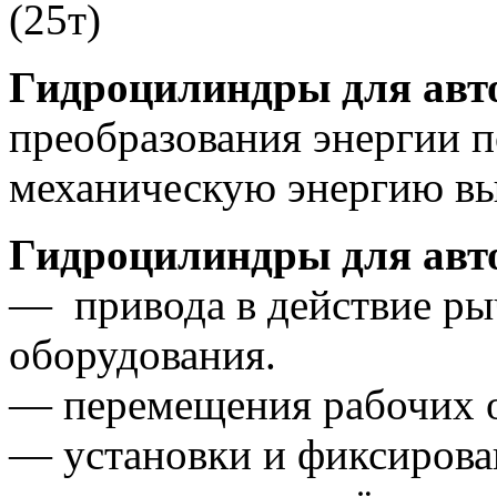
(25т)
Гидроцилиндры для ав
преобразования энергии п
механическую энергию вы
Гидроцилиндры для авт
— привода в действие ры
оборудования.
— перемещения рабочих 
— установки и фиксирова