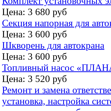
Комплект установочных э
Цена: 3 680 руб
Секция напорная для авто
Цена: 3 600 руб
Шкворень для автокрана
Цена: 3 600 руб
Топливный насос «ПЛАНА
Цена: 3 520 руб
Ремонт и замена ответств
установка, настройка сис