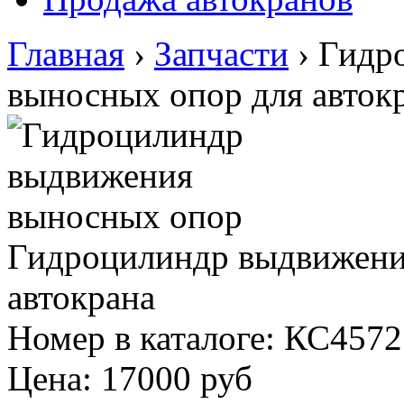
Главная
›
Запчасти
›
Гидр
выносных опор для авток
Гидроцилиндр выдвижени
автокрана
Номер в каталоге: КС4572
Цена:
17000 руб