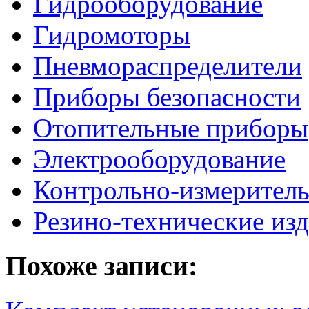
Гидрооборудование
Гидромоторы
Пневмораспределители
Приборы безопасности
Отопительные приборы
Электрооборудование
Контрольно-измерител
Резино-технические из
Похоже записи: