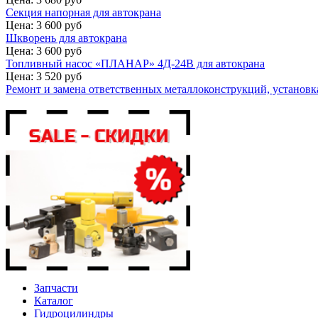
Секция напорная для автокрана
Цена: 3 600 руб
Шкворень для автокрана
Цена: 3 600 руб
Топливный насос «ПЛАНАР» 4Д-24В для автокрана
Цена: 3 520 руб
Ремонт и замена ответственных металлоконструкций, установка
Запчасти
Каталог
Гидроцилиндры