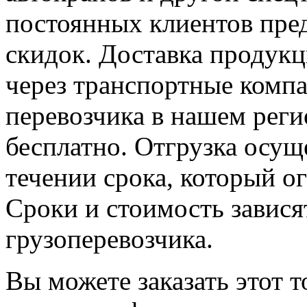
постоянных клиентов пре
скидок. Доставка продук
через транспортные комп
перевозчика в нашем реги
бесплатно. Отгрузка осущ
течении срока, который о
Сроки и стоимость завися
грузоперевозчика.
Вы можете заказать этот т