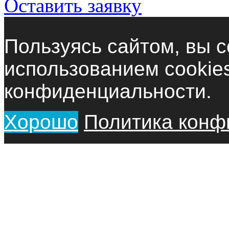
Оставить заявку
Пользуясь сайтом, вы с
использованием cookie
конфиденциальности.
Хорошо
Политика конф