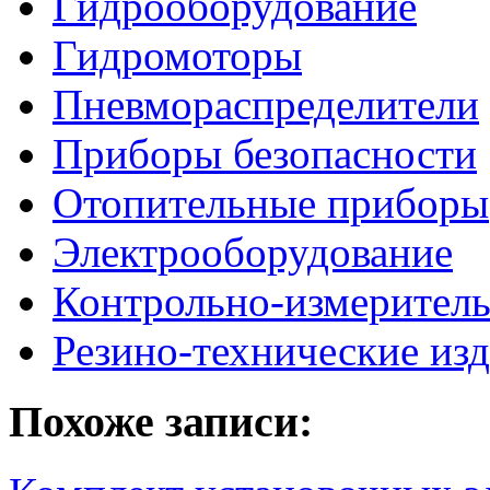
Гидрооборудование
Гидромоторы
Пневмораспределители
Приборы безопасности
Отопительные приборы
Электрооборудование
Контрольно-измерител
Резино-технические из
Похоже записи: