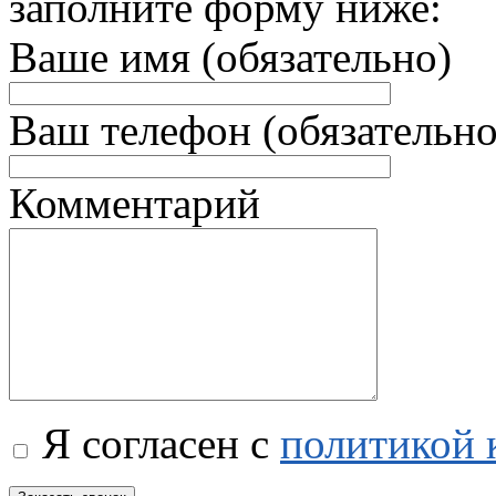
заполните форму ниже:
Ваше имя (обязательно)
Ваш телефон (обязательно
Комментарий
Я согласен с
политикой 