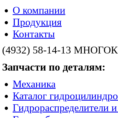
О компании
Продукция
Контакты
(4932) 58-14-13
МНОГОК
Запчасти по деталям:
Механика
Каталог гидроцилиндро
Гидрораспределители 