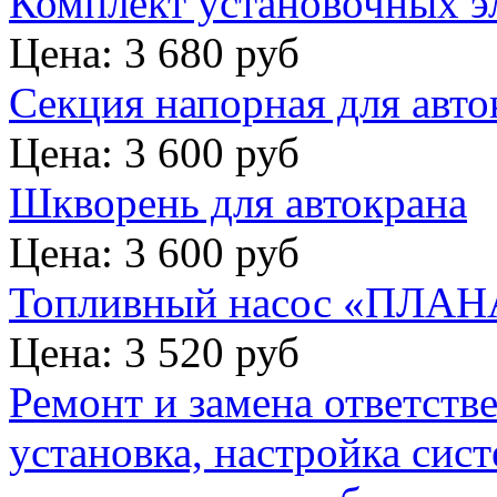
Комплект установочных э
Цена: 3 680 руб
Секция напорная для авто
Цена: 3 600 руб
Шкворень для автокрана
Цена: 3 600 руб
Топливный насос «ПЛАНА
Цена: 3 520 руб
Ремонт и замена ответств
установка, настройка сис