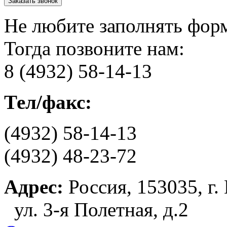
Не любите заполнять фор
Тогда позвоните нам:
8 (4932) 58-14-13
Тел/факс:
(4932) 58-14-13
(4932) 48-23-72
Адрес:
Россия, 153035, г.
ул. 3-я Полетная, д.2