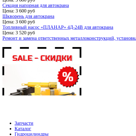
Секция напорная для автокрана
Цена: 3 600 руб
Шкворень для автокрана
Цена: 3 600 руб
Топливный насос «ПЛАНАР» 4Д-24В для автокрана
Цена: 3 520 руб
Ремонт и замена ответственных металлоконструкций, установка
Запчасти
Каталог
Гидроцилиндры