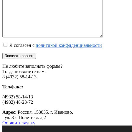
Я согласен с
политикой конфиденциальности
Не любите заполнять формы?
Тогда позвоните нам:
8 (4932) 58-14-13
Тел/факс:
(4932) 58-14-13
(4932) 48-23-72
Адрес:
Россия, 153035, г. Иваново,
ул. 3-я Полетная, д.2
Оставить заявку