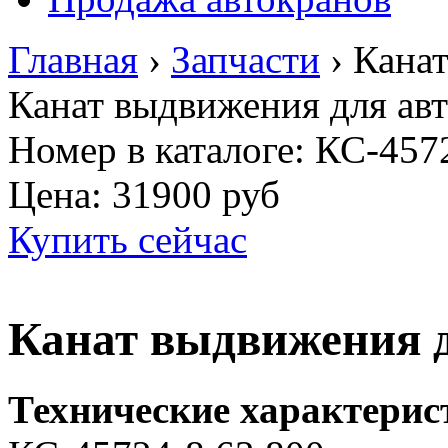
Главная
›
Запчасти
›
Канат
Канат выдвижения для ав
Номер в каталоге: КС-457
Цена:
31900 руб
Купить сейчас
Канат выдвижения 
Технические характерис