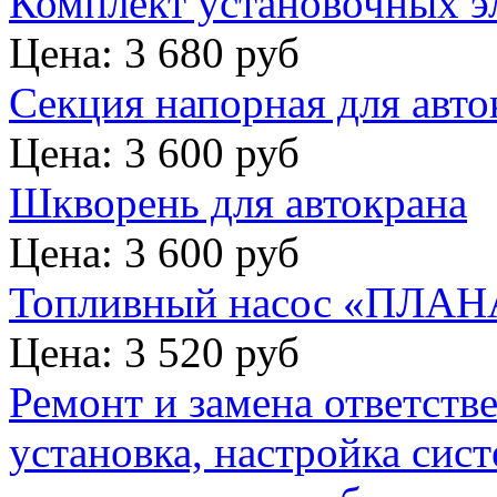
Комплект установочных э
Цена: 3 680 руб
Секция напорная для авто
Цена: 3 600 руб
Шкворень для автокрана
Цена: 3 600 руб
Топливный насос «ПЛАНА
Цена: 3 520 руб
Ремонт и замена ответств
установка, настройка сис