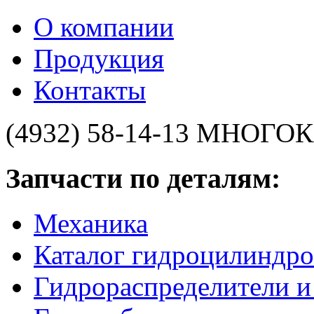
О компании
Продукция
Контакты
(4932) 58-14-13
МНОГОК
Запчасти по деталям:
Механика
Каталог гидроцилиндро
Гидрораспределители 