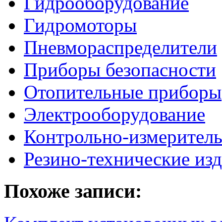
Гидрооборудование
Гидромоторы
Пневмораспределители
Приборы безопасности
Отопительные приборы
Электрооборудование
Контрольно-измерител
Резино-технические из
Похоже записи: