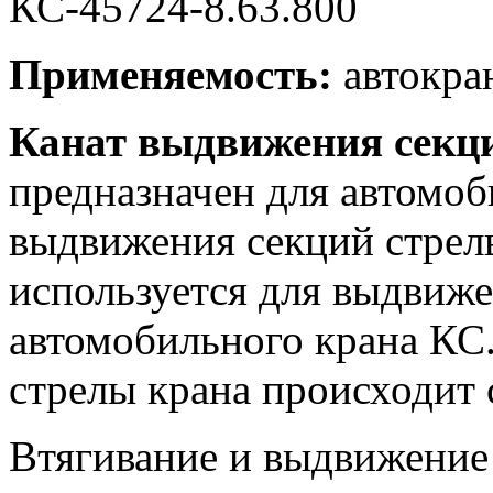
КС-45724-8.63.800
Применяемость:
автокра
Канат выдвижения секци
предназначен для автомоб
выдвижения секций стрел
используется для выдвиж
автомобильного крана КС
стрелы крана происходит
Втягивание и выдвижение