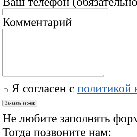
Ваш телефон (обязательно
Комментарий
Я согласен с
политикой 
Не любите заполнять фор
Тогда позвоните нам: