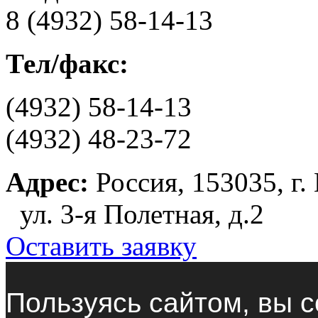
8 (4932) 58-14-13
Тел/факс:
(4932) 58-14-13
(4932) 48-23-72
Адрес:
Россия, 153035, г.
ул. 3-я Полетная, д.2
Оставить заявку
Пользуясь сайтом, вы с