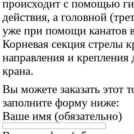
происходит с помощью ги
действия, а головной (тр
уже при помощи канатов 
Корневая секция стрелы к
направления и крепления
крана.
Вы можете заказать этот т
заполните форму ниже:
Ваше имя (обязательно)