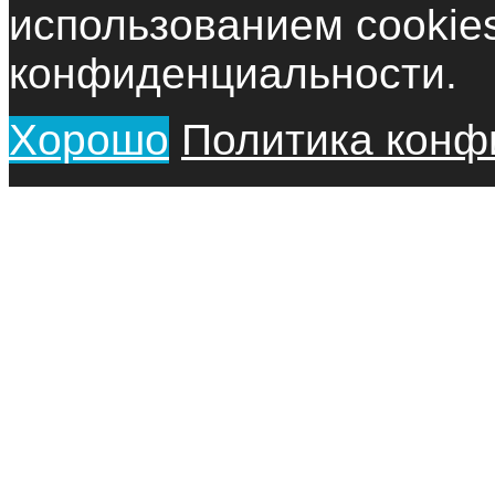
использованием cookie
конфиденциальности.
Хорошо
Политика конф