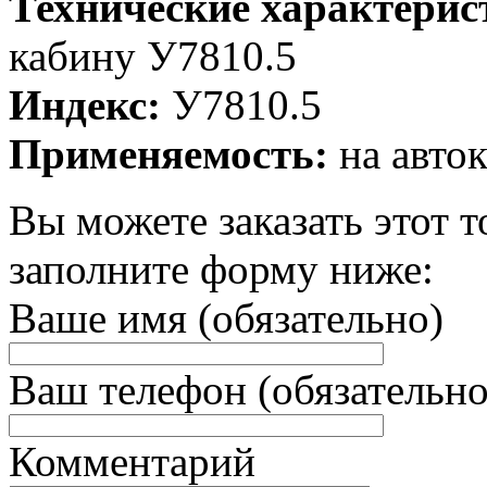
Технические характерис
кабину У7810.5
Индекс:
У7810.5
Применяемость:
на авто
Вы можете заказать этот т
заполните форму ниже:
Ваше имя (обязательно)
Ваш телефон (обязательно
Комментарий