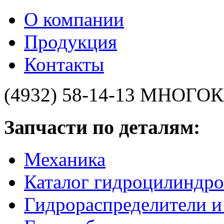
О компании
Продукция
Контакты
(4932) 58-14-13
МНОГОК
Запчасти по деталям:
Механика
Каталог гидроцилиндро
Гидрораспределители 