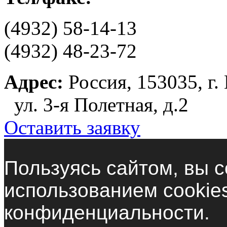
(4932) 58-14-13
(4932) 48-23-72
Адрес:
Россия, 153035, г.
ул. 3-я Полетная, д.2
Оставить заявку
Пользуясь сайтом, вы с
использованием cookie
конфиденциальности.