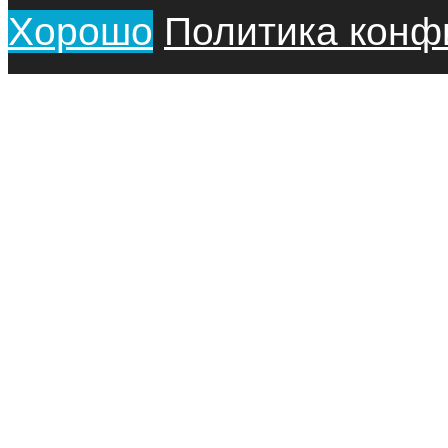
Хорошо
Политика конф