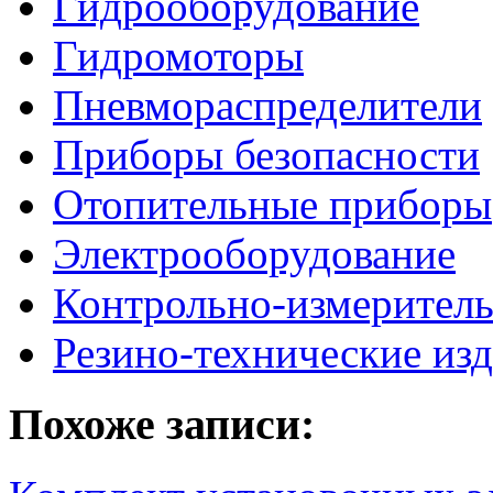
Гидрооборудование
Гидромоторы
Пневмораспределители
Приборы безопасности
Отопительные приборы
Электрооборудование
Контрольно-измерител
Резино-технические из
Похоже записи: