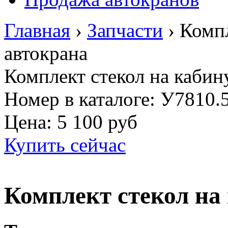
Главная
›
Запчасти
›
Компл
автокрана
Комплект стекол на кабин
Номер в каталоге: У7810.
Цена:
5 100 руб
Купить сейчас
Комплект стекол на