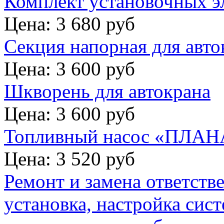
Комплект установочных э
Цена: 3 680 руб
Секция напорная для авто
Цена: 3 600 руб
Шкворень для автокрана
Цена: 3 600 руб
Топливный насос «ПЛАНА
Цена: 3 520 руб
Ремонт и замена ответств
установка, настройка сис