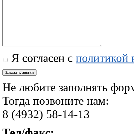
Я согласен с
политикой 
Не любите заполнять фор
Тогда позвоните нам:
8 (4932) 58-14-13
Тел/факс: