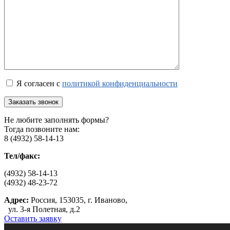
Я согласен с
политикой конфиденциальности
Не любите заполнять формы?
Тогда позвоните нам:
8 (4932) 58-14-13
Тел/факс:
(4932) 58-14-13
(4932) 48-23-72
Адрес:
Россия, 153035, г. Иваново,
ул. 3-я Полетная, д.2
Оставить заявку