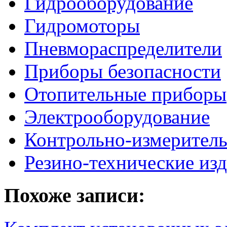
Гидрооборудование
Гидромоторы
Пневмораспределители
Приборы безопасности
Отопительные приборы
Электрооборудование
Контрольно-измерител
Резино-технические из
Похоже записи: