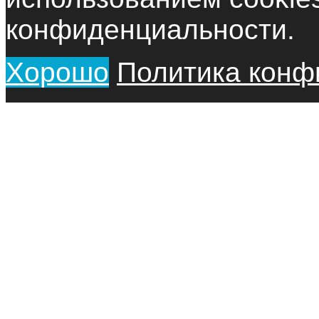
конфиденциальности.
Хорошо
Политика конф