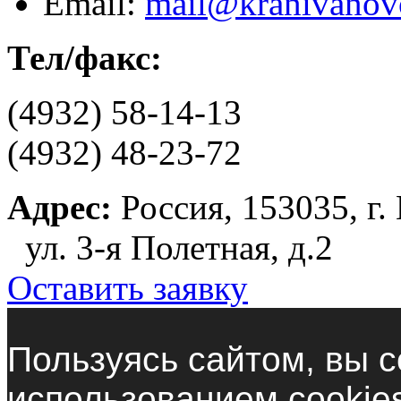
Email:
mail@kranivanov
Тел/факс:
(4932) 58-14-13
(4932) 48-23-72
Адрес:
Россия, 153035, г.
ул. 3-я Полетная, д.2
Оставить заявку
Пользуясь сайтом, вы с
использованием cookie