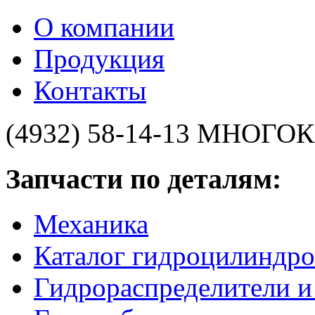
О компании
Продукция
Контакты
(4932) 58-14-13
МНОГОК
Запчасти по деталям:
Механика
Каталог гидроцилиндро
Гидрораспределители 