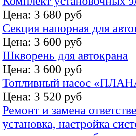
Комплект установочных э
Цена: 3 680 руб
Секция напорная для авто
Цена: 3 600 руб
Шкворень для автокрана
Цена: 3 600 руб
Топливный насос «ПЛАНА
Цена: 3 520 руб
Ремонт и замена ответств
установка, настройка сис