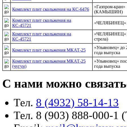
«Газпром-кран»
Комплект плит скольжения на КС-6476
(КАМЫШИН)
Комплект плит скольжения на
«ЧЕЛЯБИНЕЦ»
КС-45721
Комплект плит скольжения на
«ЧЕЛЯБИНЕЦ» (
КС-45721
стрела)
«Ульяновец» до 
Комплект плит скольжения МКАТ-25
года выпуска
Комплект плит скольжения МКАТ-25
«Ульяновец» пос
(чугун)
года выпуска
С нами можно связать
Тел.
8 (4932) 58-14-13
Тел. 8 (903) 888-000-1 