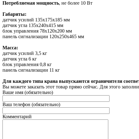
Потребляемая мощность
, не более 10 Вт
Габариты:
датчик усилий 135x175x185 мм
датчик угла 135x240x415 мм
блок управления 78x120x200 мм
панель сигнализации 120x250x465 мм
Масса:
датчик усилий 3,5 кг
датчик угла 6 кг
блок управления 0,8 кг
панель сигнализации 11 кг
Для каждого типа крана выпускаются ограничители соотв
Вы можете заказать этот товар прямо сейчас. Для этого заполн
Ваше имя (обязательно)
Ваш телефон (обязательно)
Комментарий