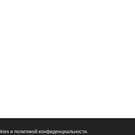
kies и политикой конфиденциальности.