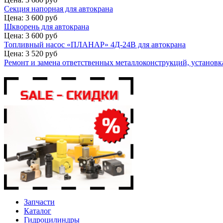
Секция напорная для автокрана
Цена: 3 600 руб
Шкворень для автокрана
Цена: 3 600 руб
Топливный насос «ПЛАНАР» 4Д-24В для автокрана
Цена: 3 520 руб
Ремонт и замена ответственных металлоконструкций, установка
Запчасти
Каталог
Гидроцилиндры