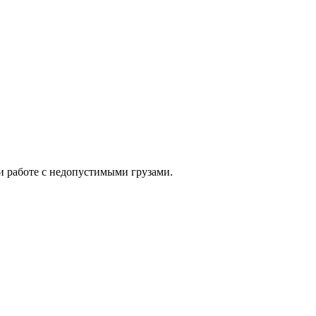
и работе с недопустимыми грузами.