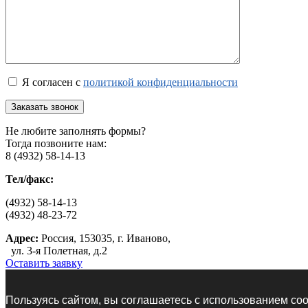
Я согласен с
политикой конфиденциальности
Не любите заполнять формы?
Тогда позвоните нам:
8 (4932) 58-14-13
Тел/факс:
(4932) 58-14-13
(4932) 48-23-72
Адрес:
Россия, 153035, г. Иваново,
ул. 3-я Полетная, д.2
Оставить заявку
Пользуясь сайтом, вы соглашаетесь с использованием coo