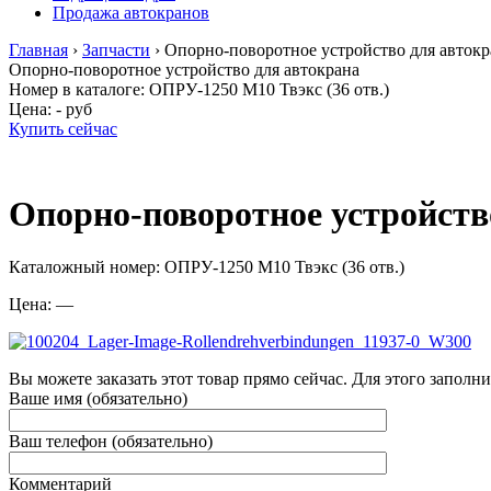
Продажа автокранов
Главная
›
Запчасти
›
Опорно-поворотное устройство для автокр
Опорно-поворотное устройство для автокрана
Номер в каталоге: ОПРУ-1250 М10 Твэкс (36 отв.)
Цена:
- руб
Купить сейчас
Опорно-поворотное устройств
Каталожный номер: ОПРУ-1250 М10 Твэкс (36 отв.)
Цена: —
Вы можете заказать этот товар прямо сейчас. Для этого заполн
Ваше имя (обязательно)
Ваш телефон (обязательно)
Комментарий