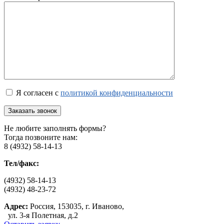
Я согласен с
политикой конфиденциальности
Не любите заполнять формы?
Тогда позвоните нам:
8 (4932) 58-14-13
Тел/факс:
(4932) 58-14-13
(4932) 48-23-72
Адрес:
Россия, 153035, г. Иваново,
ул. 3-я Полетная, д.2