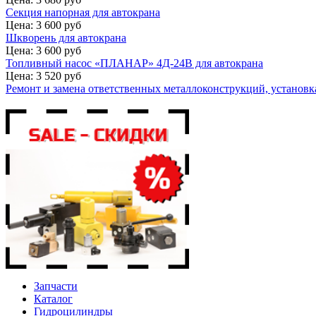
Секция напорная для автокрана
Цена: 3 600 руб
Шкворень для автокрана
Цена: 3 600 руб
Топливный насос «ПЛАНАР» 4Д-24В для автокрана
Цена: 3 520 руб
Ремонт и замена ответственных металлоконструкций, установка
Запчасти
Каталог
Гидроцилиндры