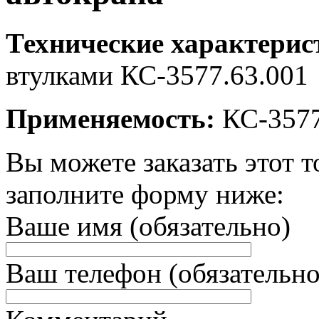
Технические характерис
втулками КС-3577.63.001
Применяемость:
КС-3577
Вы можете заказать этот т
заполните форму ниже:
Ваше имя (обязательно)
Ваш телефон (обязательно