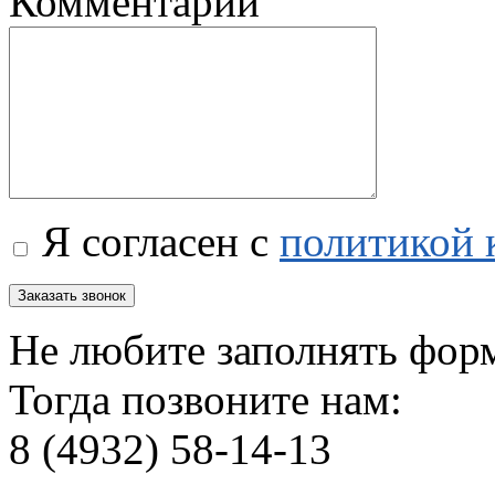
Комментарий
Я согласен с
политикой 
Не любите заполнять фор
Тогда позвоните нам:
8 (4932) 58-14-13