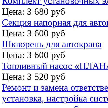
Комплект установочных э
Цена: 3 680 руб
Секция напорная для авто
Цена: 3 600 руб
Шкворень для автокрана
Цена: 3 600 руб
Топливный насос «ПЛАНА
Цена: 3 520 руб
Ремонт и замена ответств
установка, настройка сис