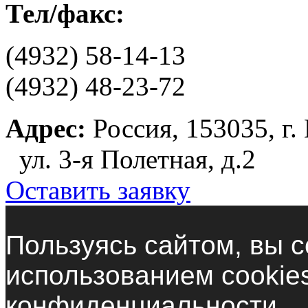
Тел/факс:
(4932) 58-14-13
(4932) 48-23-72
Адрес:
Россия, 153035, г.
ул. 3-я Полетная, д.2
Оставить заявку
Пользуясь сайтом, вы с
использованием cookie
конфиденциальности.