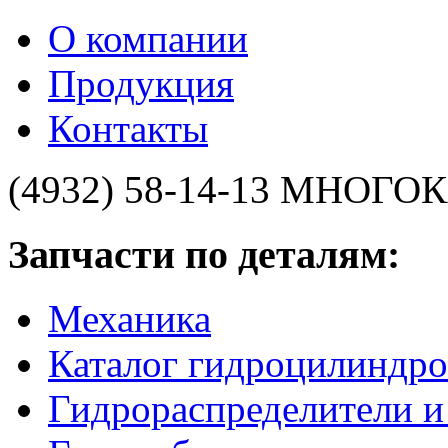
О компании
Продукция
Контакты
(4932) 58-14-13
МНОГОК
Запчасти по деталям:
Механика
Каталог гидроцилиндро
Гидрораспределители 