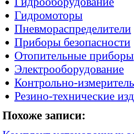
Гидрооборудование
Гидромоторы
Пневмораспределители
Приборы безопасности
Отопительные приборы
Электрооборудование
Контрольно-измерител
Резино-технические из
Похоже записи: