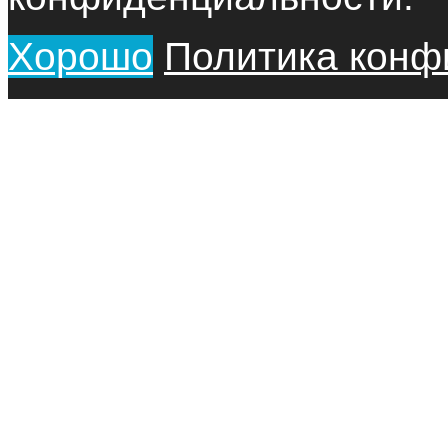
Хорошо
Политика конф