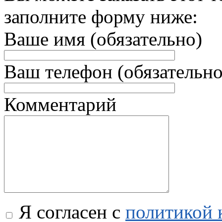
заполните форму ниже:
Ваше имя (обязательно)
Ваш телефон (обязательно
Комментарий
Я согласен с
политикой 