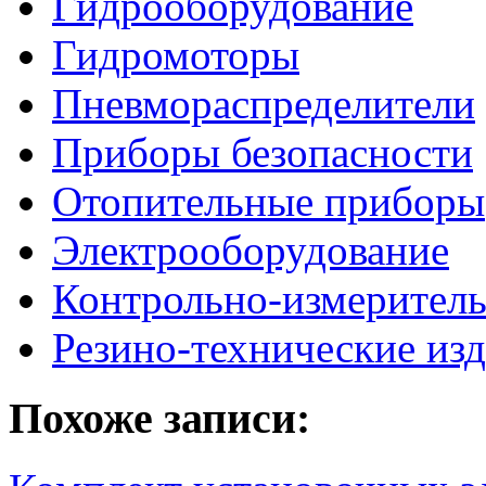
Гидрооборудование
Гидромоторы
Пневмораспределители
Приборы безопасности
Отопительные приборы
Электрооборудование
Контрольно-измерител
Резино-технические из
Похоже записи: