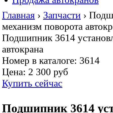
Главная
›
Запчасти
›
Подш
механизм поворота автокр
Подшипник 3614 установл
автокрана
Номер в каталоге: 3614
Цена:
2 300 руб
Купить сейчас
Подшипник 3614 уст