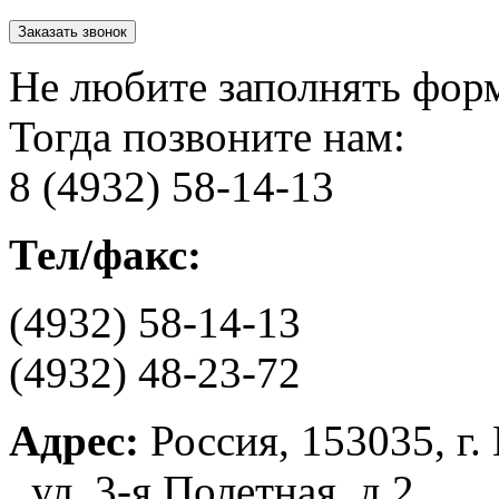
Не любите заполнять фор
Тогда позвоните нам:
8 (4932) 58-14-13
Тел/факс:
(4932) 58-14-13
(4932) 48-23-72
Адрес:
Россия, 153035, г.
ул. 3-я Полетная, д.2