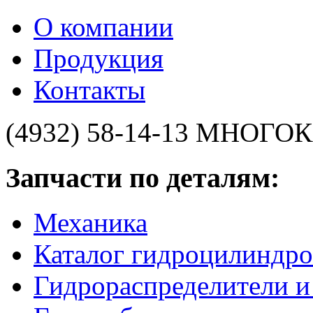
О компании
Продукция
Контакты
(4932) 58-14-13
МНОГОК
Запчасти по деталям:
Механика
Каталог гидроцилиндро
Гидрораспределители 