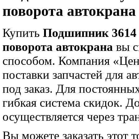
поворота автокрана
Купить
Подшипник 3614 
поворота автокрана
вы с
способом. Компания «Це
поставки запчастей для а
под заказ. Для постоянны
гибкая система скидок. Д
осуществляется через тра
Вы можете заказать этот т