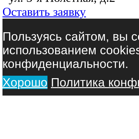
Оставить заявку
Пользуясь сайтом, вы с
использованием cookie
конфиденциальности.
Хорошо
Политика конф