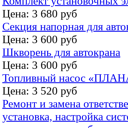
Комплект установочных э
Цена: 3 680 руб
Секция напорная для авто
Цена: 3 600 руб
Шкворень для автокрана
Цена: 3 600 руб
Топливный насос «ПЛАНА
Цена: 3 520 руб
Ремонт и замена ответств
установка, настройка сис