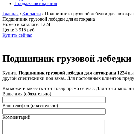
Продажа автокранов
Главная
›
Запчасти
›
Подшипник грузовой лебедки для автокра
Подшипник грузовой лебедки для автокрана
Номер в каталоге: 1224
Цена:
3 915 руб
Купить сейчас
Подшипник грузовой лебедки 
Купить
Подшипник грузовой лебедки для автокрана 1224
вы
другой спецтехники под заказ. Для постоянных клиентов пред
Вы можете заказать этот товар прямо сейчас. Для этого заполн
Ваше имя (обязательно)
Ваш телефон (обязательно)
Комментарий