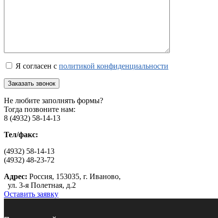
Я согласен с
политикой конфиденциальности
Не любите заполнять формы?
Тогда позвоните нам:
8 (4932) 58-14-13
Тел/факс:
(4932) 58-14-13
(4932) 48-23-72
Адрес:
Россия, 153035, г. Иваново,
ул. 3-я Полетная, д.2
Оставить заявку