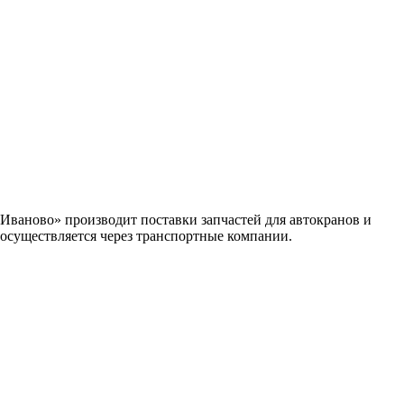
ваново» производит поставки запчастей для автокранов и
 осуществляется через транспортные компании.