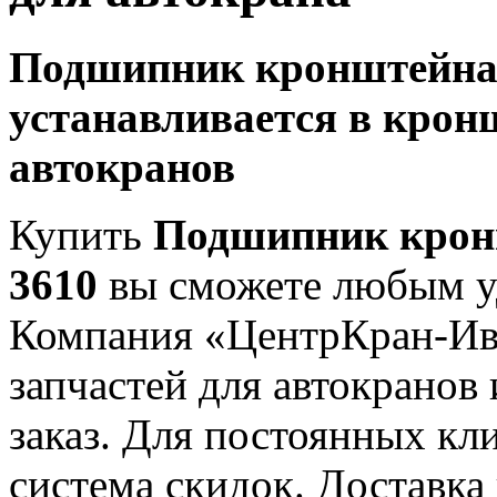
Подшипник кронштейна 
устанавливается в крон
автокранов
Купить
Подшипник кронш
3610
вы сможете любым у
Компания «ЦентрКран-Ив
запчастей для автокранов
заказ. Для постоянных кл
система скидок. Доставка