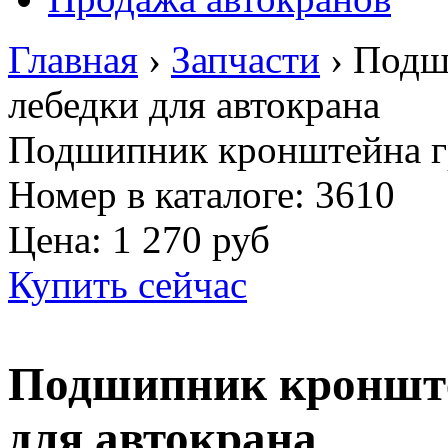
Главная
›
Запчасти
›
Подш
лебедки для автокрана
Подшипник кронштейна гр
Номер в каталоге: 3610
Цена:
1 270 руб
Купить сейчас
Подшипник кронште
для автокрана