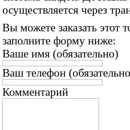
осуществляется через тра
Вы можете заказать этот т
заполните форму ниже:
Ваше имя (обязательно)
Ваш телефон (обязательно
Комментарий