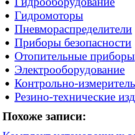
Гидрооборудование
Гидромоторы
Пневмораспределители
Приборы безопасности
Отопительные приборы
Электрооборудование
Контрольно-измерител
Резино-технические из
Похоже записи: