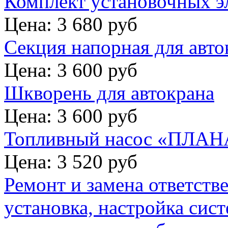
Комплект установочных э
Цена: 3 680 руб
Секция напорная для авто
Цена: 3 600 руб
Шкворень для автокрана
Цена: 3 600 руб
Топливный насос «ПЛАНА
Цена: 3 520 руб
Ремонт и замена ответств
установка, настройка сис