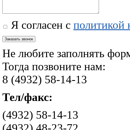
Я согласен с
политикой 
Не любите заполнять фор
Тогда позвоните нам:
8 (4932) 58-14-13
Тел/факс:
(4932) 58-14-13
(4932) 48-23-72