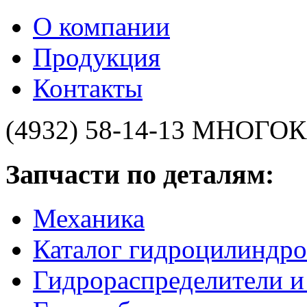
О компании
Продукция
Контакты
(4932) 58-14-13
МНОГОК
Запчасти по деталям:
Механика
Каталог гидроцилиндро
Гидрораспределители 