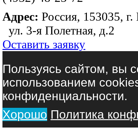
Адрес:
Россия, 153035, г.
ул. 3-я Полетная, д.2
Оставить заявку
Пользуясь сайтом, вы с
использованием cookie
конфиденциальности.
Хорошо
Политика конф