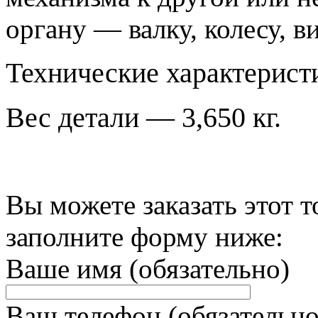
органу — валку, колесу, ви
Технические характерист
Вес детали — 3,650 кг.
Вы можете заказать этот т
заполните форму ниже:
Ваше имя (обязательно)
Ваш телефон (обязательно