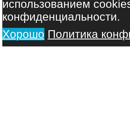
использованием cookie
конфиденциальности.
Хорошо
Политика конф