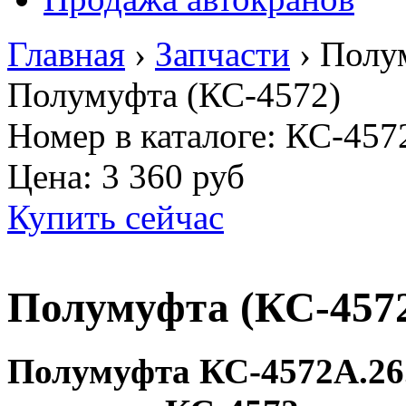
Главная
›
Запчасти
›
Полу
Полумуфта (КС-4572)
Номер в каталоге: КС-457
Цена:
3 360 руб
Купить сейчас
Полумуфта (КС-457
Полумуфта КС-4572А.26