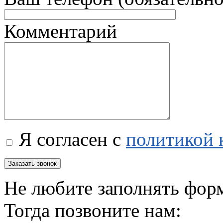
Комментарий
Я согласен с
политикой 
Не любите заполнять фор
Тогда позвоните нам: