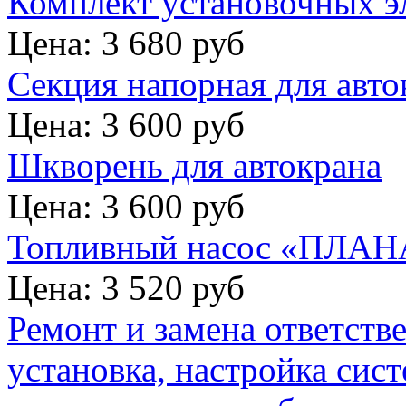
Комплект установочных э
Цена: 3 680 руб
Секция напорная для авто
Цена: 3 600 руб
Шкворень для автокрана
Цена: 3 600 руб
Топливный насос «ПЛАНА
Цена: 3 520 руб
Ремонт и замена ответств
установка, настройка сис