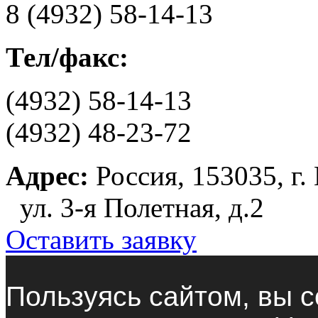
8 (4932) 58-14-13
Тел/факс:
(4932) 58-14-13
(4932) 48-23-72
Адрес:
Россия, 153035, г.
ул. 3-я Полетная, д.2
Оставить заявку
Пользуясь сайтом, вы с