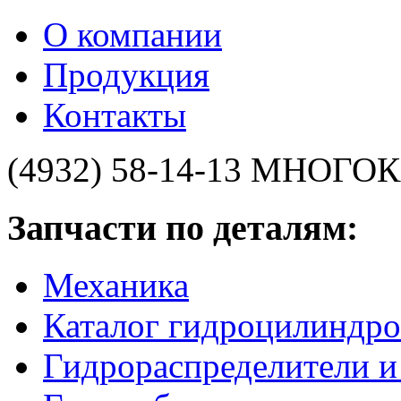
О компании
Продукция
Контакты
(4932) 58-14-13
МНОГОК
Запчасти по деталям:
Механика
Каталог гидроцилиндро
Гидрораспределители 