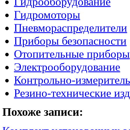
Гидрооборудование
Гидромоторы
Пневмораспределители
Приборы безопасности
Отопительные приборы
Электрооборудование
Контрольно-измерител
Резино-технические из
Похоже записи: