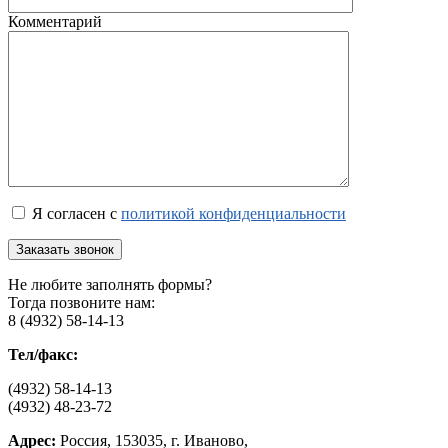
Комментарий
Я согласен с
политикой конфиденциальности
Не любите заполнять формы?
Тогда позвоните нам:
8 (4932) 58-14-13
Тел/факс:
(4932) 58-14-13
(4932) 48-23-72
Адрес:
Россия, 153035, г. Иваново,