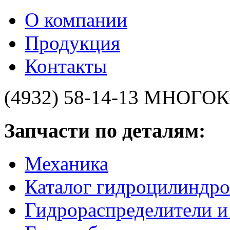
О компании
Продукция
Контакты
(4932) 58-14-13
МНОГОК
Запчасти по деталям:
Механика
Каталог гидроцилиндро
Гидрораспределители 