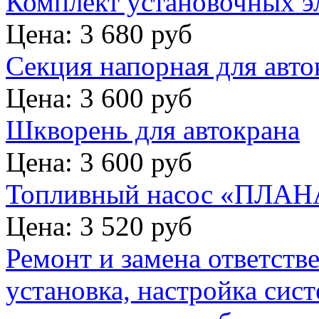
Комплект установочных э
Цена: 3 680 руб
Секция напорная для авто
Цена: 3 600 руб
Шкворень для автокрана
Цена: 3 600 руб
Топливный насос «ПЛАНА
Цена: 3 520 руб
Ремонт и замена ответств
установка, настройка сис