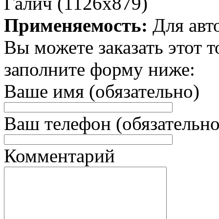
Галич (1126х879)
Применяемость:
Для авт
Вы можете заказать этот т
заполните форму ниже:
Ваше имя (обязательно)
Ваш телефон (обязательно
Комментарий