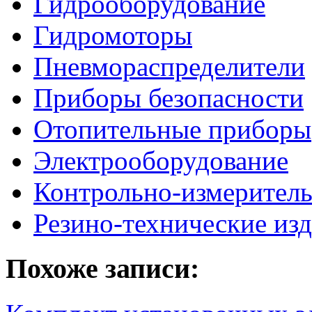
Гидрооборудование
Гидромоторы
Пневмораспределители
Приборы безопасности
Отопительные приборы
Электрооборудование
Контрольно-измерител
Резино-технические из
Похоже записи: