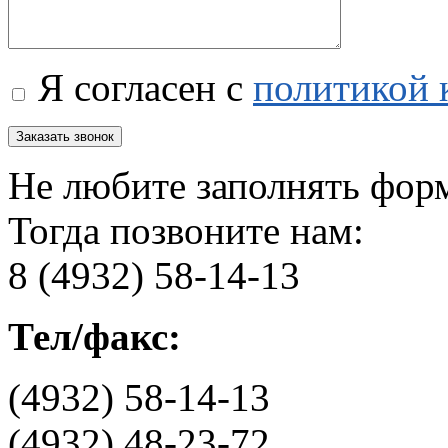
Я согласен с
политикой 
Не любите заполнять фор
Тогда позвоните нам:
8 (4932) 58-14-13
Тел/факс:
(4932) 58-14-13
(4932) 48-23-72