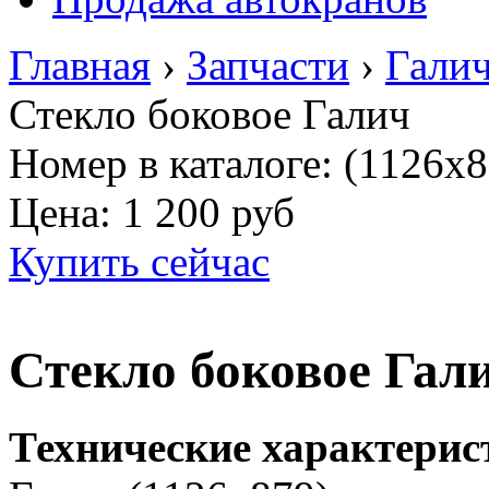
Главная
›
Запчасти
›
Гали
Стекло боковое Галич
Номер в каталоге: (1126х8
Цена:
1 200 руб
Купить сейчас
Стекло боковое Гал
Технические характерис