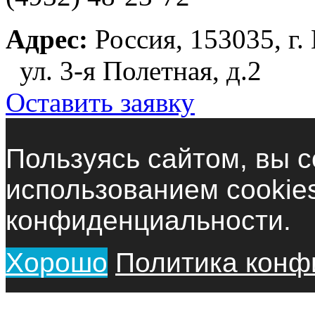
Адрес:
Россия, 153035, г.
ул. 3-я Полетная, д.2
Оставить заявку
Пользуясь сайтом, вы с
использованием cookie
конфиденциальности.
Хорошо
Политика конф