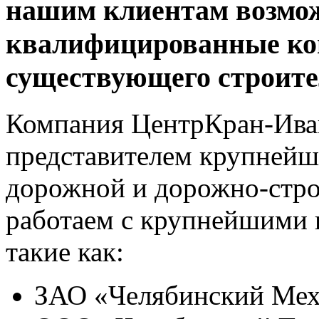
нашим клиентам возмож
квалифицированные кон
существующего строите
Компания ЦентрКран-Ива
представителем крупнейш
дорожной и дорожно-строи
работаем с крупнейшими 
такие как:
ЗАО «Челябинский Мех