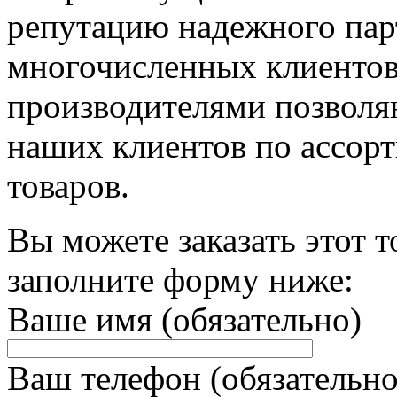
репутацию надежного пар
многочисленных клиентов
производителями позволя
наших клиентов по ассорт
товаров.
Вы можете заказать этот т
заполните форму ниже:
Ваше имя (обязательно)
Ваш телефон (обязательно