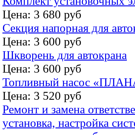
Комплект установочных э
Цена: 3 680 руб
Секция напорная для авто
Цена: 3 600 руб
Шкворень для автокрана
Цена: 3 600 руб
Топливный насос «ПЛАНА
Цена: 3 520 руб
Ремонт и замена ответств
установка, настройка сис