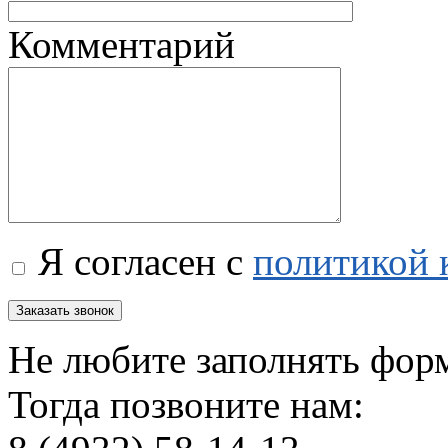
Комментарий
Я согласен с
политикой 
Не любите заполнять фор
Тогда позвоните нам: