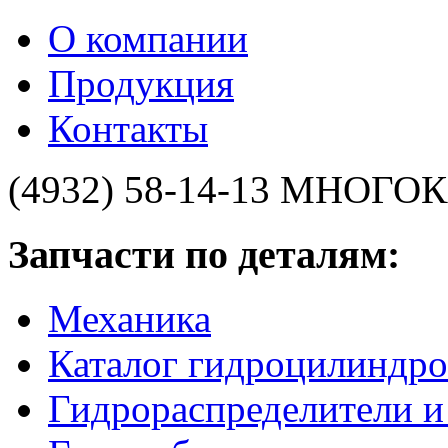
О компании
Продукция
Контакты
(4932) 58-14-13
МНОГОК
Запчасти по деталям:
Механика
Каталог гидроцилиндро
Гидрораспределители 