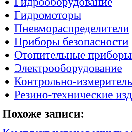
Гидрооборудование
Гидромоторы
Пневмораспределители
Приборы безопасности
Отопительные приборы
Электрооборудование
Контрольно-измерител
Резино-технические из
Похоже записи: