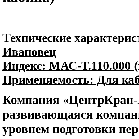
Технические характерис
Ивановец
Индекс: МАС-Т.110.000 (
Применяемость: Для ка
Компания «ЦентрКран-
развивающаяся компан
уровнем подготовки пер