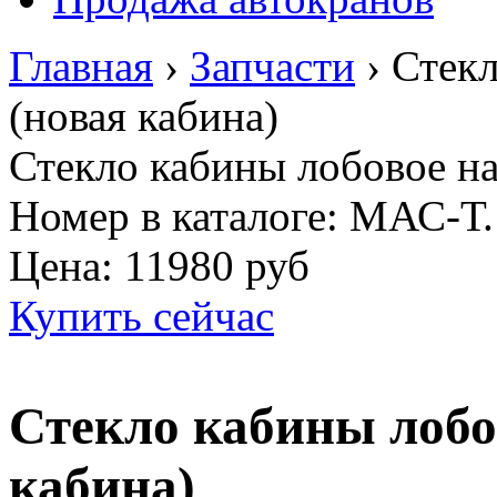
Главная
›
Запчасти
›
Стекл
(новая кабина)
Стекло кабины лобовое на
Номер в каталоге: МАС-Т.
Цена:
11980 руб
Купить сейчас
Стекло кабины лобо
кабина)