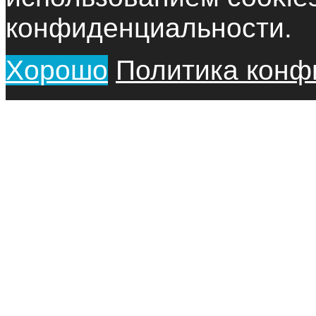
конфиденциальности.
Хорошо
Политика конф