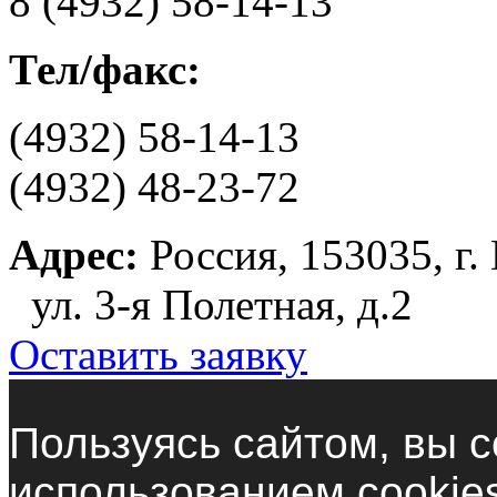
8 (4932) 58-14-13
Тел/факс:
(4932) 58-14-13
(4932) 48-23-72
Адрес:
Россия, 153035, г.
ул. 3-я Полетная, д.2
Оставить заявку
Пользуясь сайтом, вы с
использованием cookie