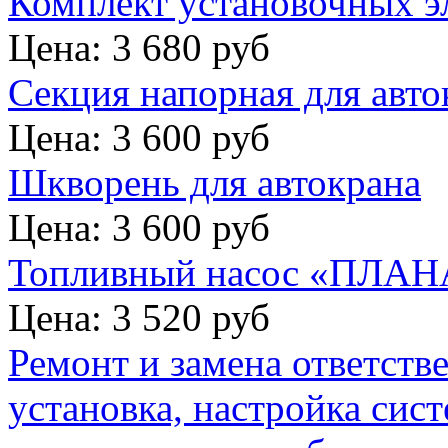
Комплект установочных э
Цена: 3 680 руб
Секция напорная для авто
Цена: 3 600 руб
Шкворень для автокрана
Цена: 3 600 руб
Топливный насос «ПЛАНА
Цена: 3 520 руб
Ремонт и замена ответств
установка, настройка сис