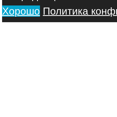
Хорошо
Политика конф