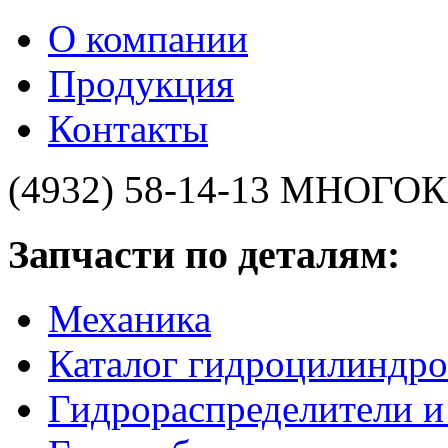
О компании
Продукция
Контакты
(4932) 58-14-13
МНОГОК
Запчасти по деталям:
Механика
Каталог гидроцилиндро
Гидрораспределители 