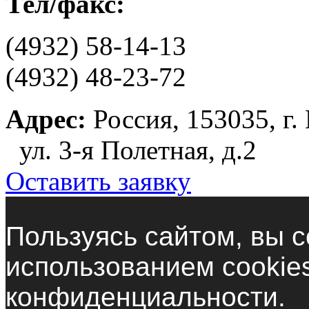
Тел/факс:
(4932) 58-14-13
(4932) 48-23-72
Адрес:
Россия, 153035, г.
ул. 3-я Полетная, д.2
Оставить заявку
Пользуясь сайтом, вы с
использованием cookie
конфиденциальности.