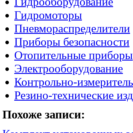
Гидрооборудование
Гидромоторы
Пневмораспределители
Приборы безопасности
Отопительные приборы
Электрооборудование
Контрольно-измерител
Резино-технические из
Похоже записи: