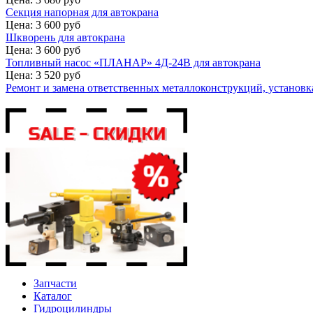
Секция напорная для автокрана
Цена: 3 600 руб
Шкворень для автокрана
Цена: 3 600 руб
Топливный насос «ПЛАНАР» 4Д-24В для автокрана
Цена: 3 520 руб
Ремонт и замена ответственных металлоконструкций, установка
Запчасти
Каталог
Гидроцилиндры