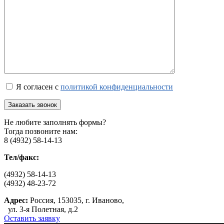
Я согласен с
политикой конфиденциальности
Не любите заполнять формы?
Тогда позвоните нам:
8 (4932) 58-14-13
Тел/факс:
(4932) 58-14-13
(4932) 48-23-72
Адрес:
Россия, 153035, г. Иваново,
ул. 3-я Полетная, д.2
Оставить заявку