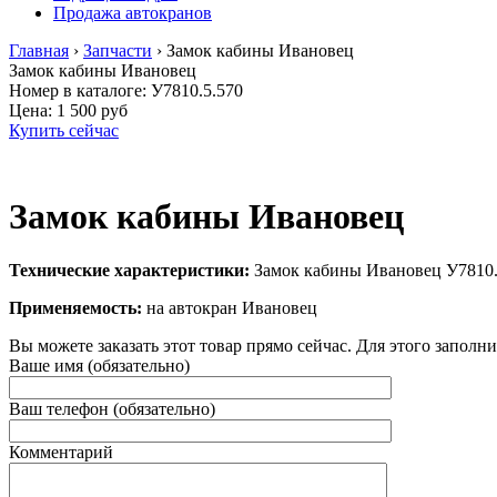
Продажа автокранов
Главная
›
Запчасти
›
Замок кабины Ивановец
Замок кабины Ивановец
Номер в каталоге: У7810.5.570
Цена:
1 500 руб
Купить сейчас
Замок кабины Ивановец
Технические характеристики:
Замок кабины Ивановец У7810.
Применяемость:
на автокран Ивановец
Вы можете заказать этот товар прямо сейчас. Для этого заполн
Ваше имя (обязательно)
Ваш телефон (обязательно)
Комментарий