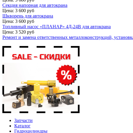
Секция напорная для автокрана
Цена: 3 600 руб
Шкворень для автокрана
Цена: 3 600 руб
Топливный насос «ПЛАНАР» 4Д-24В для автокрана
Цена: 3 520 руб
Ремонт и замена ответственных металлоконструкций, установка
Запчасти
Каталог
Гидроцилиндры