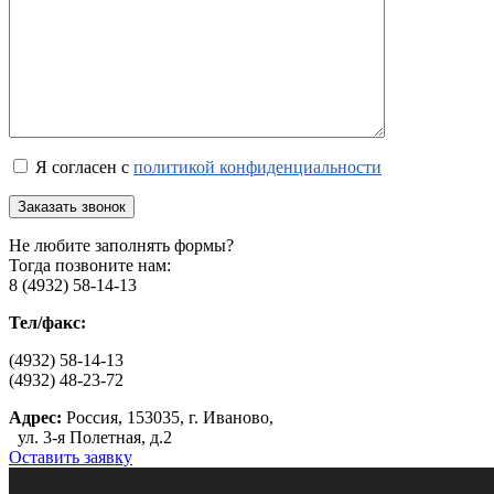
Я согласен с
политикой конфиденциальности
Не любите заполнять формы?
Тогда позвоните нам:
8 (4932) 58-14-13
Тел/факс:
(4932) 58-14-13
(4932) 48-23-72
Адрес:
Россия, 153035, г. Иваново,
ул. 3-я Полетная, д.2
Оставить заявку