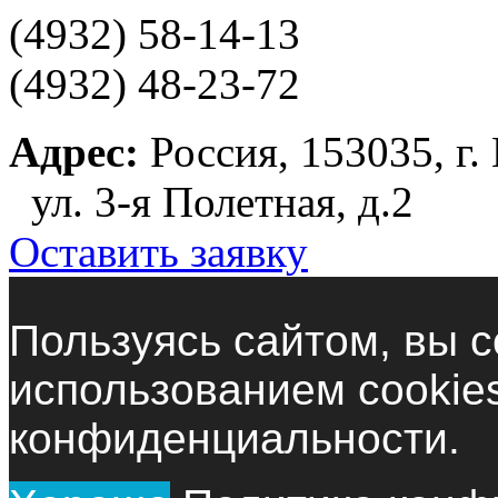
(4932) 58-14-13
(4932) 48-23-72
Адрес:
Россия, 153035, г.
ул. 3-я Полетная, д.2
Оставить заявку
Пользуясь сайтом, вы с
использованием cookie
конфиденциальности.