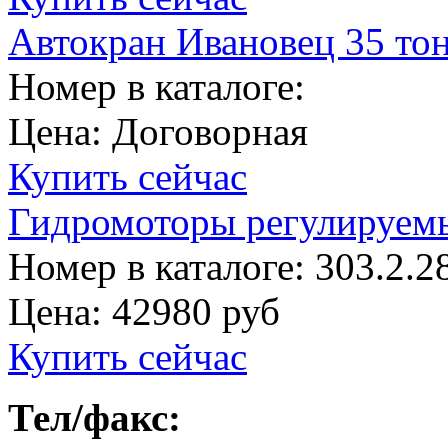
Автокран Ивановец 35 то
Номер в каталоге:
Цена:
Договорная
Купить сейчас
Гидромоторы регулируемы
Номер в каталоге: 303.2.
Цена:
42980 руб
Купить сейчас
Тел/факс: