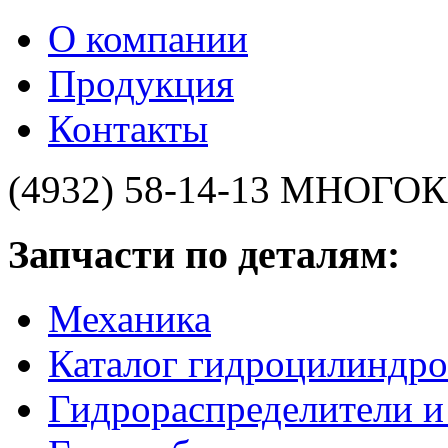
О компании
Продукция
Контакты
(4932) 58-14-13
МНОГОК
Запчасти по деталям:
Механика
Каталог гидроцилиндро
Гидрораспределители 