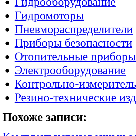
Гидрооборудование
Гидромоторы
Пневмораспределители
Приборы безопасности
Отопительные приборы
Электрооборудование
Контрольно-измерител
Резино-технические из
Похоже записи: