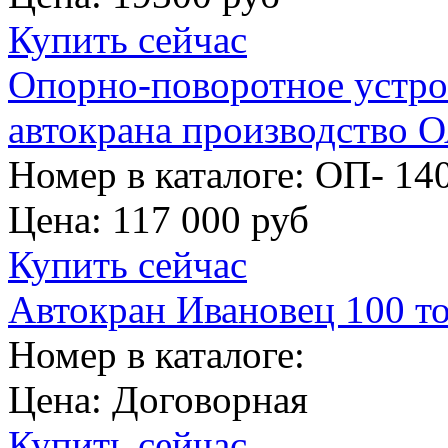
Купить сейчас
Опорно-поворотное устрой
автокрана производство 
Номер в каталоге: ОП- 140
Цена:
117 000 руб
Купить сейчас
Автокран Ивановец 100 т
Номер в каталоге:
Цена:
Договорная
Купить сейчас