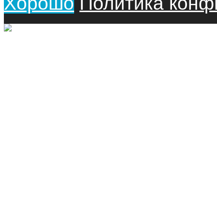
Хорошо
Политика конф