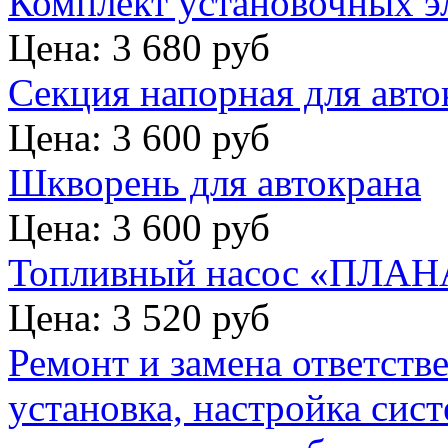
Комплект установочных э
Цена: 3 680 руб
Секция напорная для авто
Цена: 3 600 руб
Шкворень для автокрана
Цена: 3 600 руб
Топливный насос «ПЛАНА
Цена: 3 520 руб
Ремонт и замена ответств
установка, настройка сис