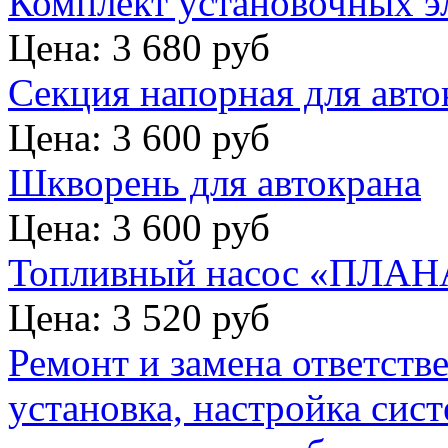
Комплект установочных э
Цена: 3 680 руб
Секция напорная для авто
Цена: 3 600 руб
Шкворень для автокрана
Цена: 3 600 руб
Топливный насос «ПЛАНА
Цена: 3 520 руб
Ремонт и замена ответств
установка, настройка сис