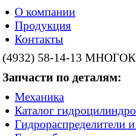
О компании
Продукция
Контакты
(4932) 58-14-13
МНОГОК
Запчасти по деталям:
Механика
Каталог гидроцилиндро
Гидрораспределители 