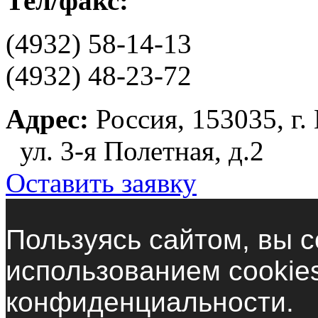
Тел/факс:
(4932) 58-14-13
(4932) 48-23-72
Адрес:
Россия, 153035, г.
ул. 3-я Полетная, д.2
Оставить заявку
Пользуясь сайтом, вы с
использованием cookie
конфиденциальности.