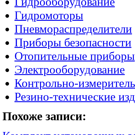
Гидрооборудование
Гидромоторы
Пневмораспределители
Приборы безопасности
Отопительные приборы
Электрооборудование
Контрольно-измерител
Резино-технические из
Похоже записи: