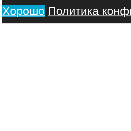
Хорошо
Политика конф