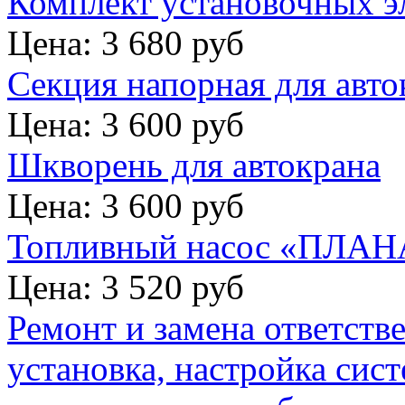
Комплект установочных э
Цена: 3 680 руб
Секция напорная для авто
Цена: 3 600 руб
Шкворень для автокрана
Цена: 3 600 руб
Топливный насос «ПЛАНА
Цена: 3 520 руб
Ремонт и замена ответств
установка, настройка сис