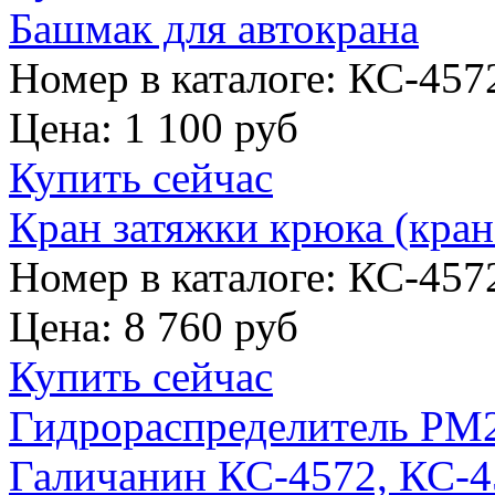
Башмак для автокрана
Номер в каталоге: КС-457
Цена:
1 100 руб
Купить сейчас
Кран затяжки крюка (кран
Номер в каталоге: КС-457
Цена:
8 760 руб
Купить сейчас
Гидрораспределитель РМ2
Галичанин КС-4572, КС-45