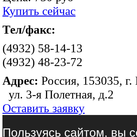
Купить сейчас
Тел/факс:
(4932) 58-14-13
(4932) 48-23-72
Адрес:
Россия, 153035, г.
ул. 3-я Полетная, д.2
Оставить заявку
Пользуясь сайтом, вы с