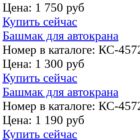
Цена:
1 750 руб
Купить сейчас
Башмак для автокрана
Номер в каталоге: КС-457
Цена:
1 300 руб
Купить сейчас
Башмак для автокрана
Номер в каталоге: КС-457
Цена:
1 190 руб
Купить сейчас