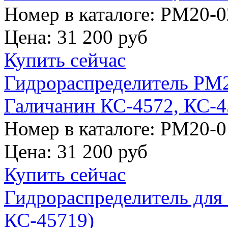
Номер в каталоге: РМ20-0
Цена:
31 200 руб
Купить сейчас
Гидрораспределитель РМ2
Галичанин КС-4572, КС-
Номер в каталоге: РМ20-0
Цена:
31 200 руб
Купить сейчас
Гидрораспределитель для 
КС-45719)