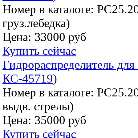
Номер в каталоге: РС25.2
груз.лебедка)
Цена:
33000 руб
Купить сейчас
Гидрораспределитель для 
КС-45719)
Номер в каталоге: РС25.20
выдв. стрелы)
Цена:
35000 руб
Купить сейчас