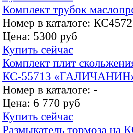
Комплект трубок маслопро
Номер в каталоге: КС4572
Цена:
5300 руб
Купить сейчас
Комплект плит скольжени
КС-55713 «ГАЛИЧАНИН
Номер в каталоге: -
Цена:
6 770 руб
Купить сейчас
Размыкатель тормоза на 