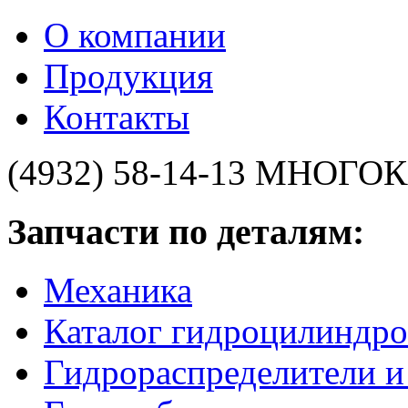
О компании
Продукция
Контакты
(4932) 58-14-13
МНОГОК
Запчасти по деталям:
Механика
Каталог гидроцилиндро
Гидрораспределители 