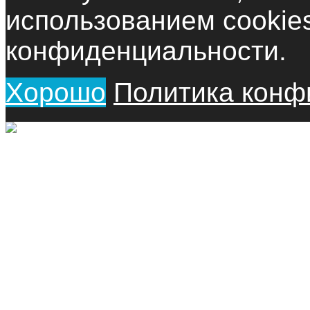
использованием cookie
конфиденциальности.
Хорошо
Политика конф