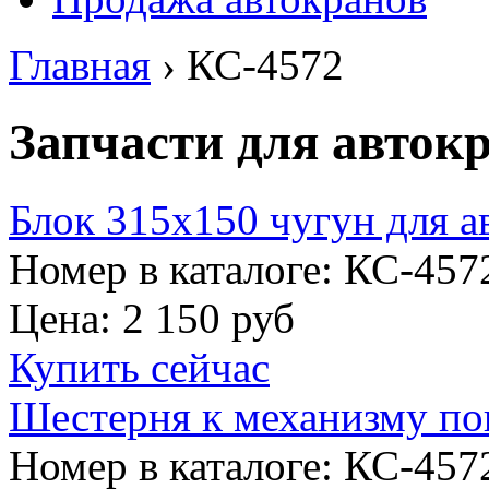
Главная
›
КС-4572
Запчасти для авток
Блок 315х150 чугун для 
Номер в каталоге: КС-457
Цена:
2 150 руб
Купить сейчас
Шестерня к механизму пов
Номер в каталоге: КС-457