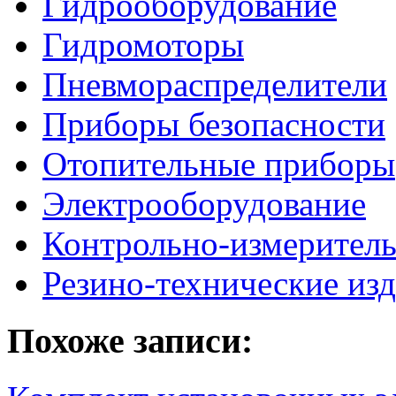
Гидрооборудование
Гидромоторы
Пневмораспределители
Приборы безопасности
Отопительные приборы
Электрооборудование
Контрольно-измерител
Резино-технические из
Похоже записи: