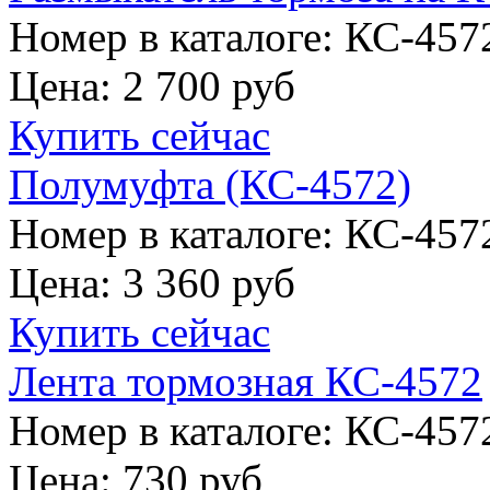
Номер в каталоге: КС-457
Цена:
2 700 руб
Купить сейчас
Полумуфта (КС-4572)
Номер в каталоге: КС-457
Цена:
3 360 руб
Купить сейчас
Лента тормозная КС-4572
Номер в каталоге: КС-457
Цена:
730 руб