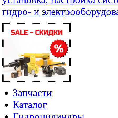
гидро- и электрооборудов
Запчасти
Каталог
Гидроцилиндры