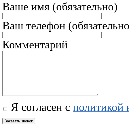
Ваше имя (обязательно)
Ваш телефон (обязательно
Комментарий
Я согласен с
политикой 