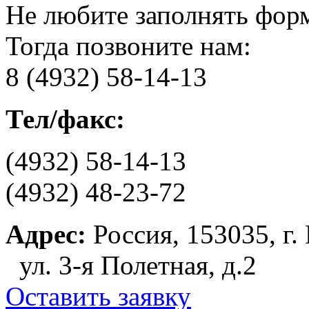
Не любите заполнять фор
Тогда позвоните нам:
8 (4932) 58-14-13
Тел/факс:
(4932) 58-14-13
(4932) 48-23-72
Адрес:
Россия, 153035, г.
ул. 3-я Полетная, д.2
Оставить заявку