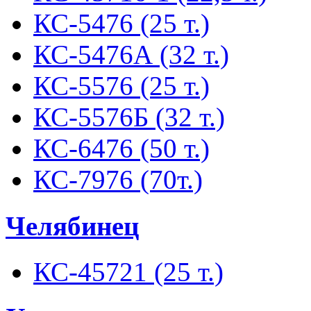
КС-5476 (25 т.)
КС-5476А (32 т.)
КС-5576 (25 т.)
КС-5576Б (32 т.)
КС-6476 (50 т.)
КС-7976 (70т.)
Челябинец
КС-45721 (25 т.)