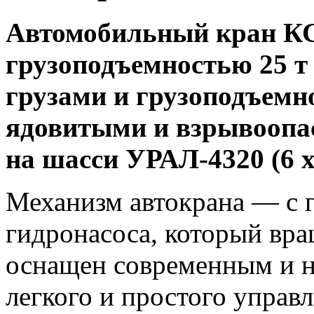
Автомобильный кран КС
грузоподъемностью 25 т
грузами и грузоподъемно
ядовитыми и взрывоопа
на шасси УРАЛ-4320 (6 х 
Механизм автокрана — с 
гидронасоса, который вра
оснащен современным и 
легкого и простого управл