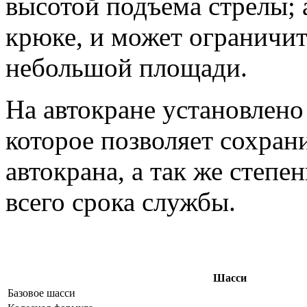
высотой подъема стрелы; а
крюке, и может ограничит
небольшой площади.
На автокране установлено
которое позволяет сохран
автокрана, а так же степе
всего срока службы.
Шасси
Базовое шасси