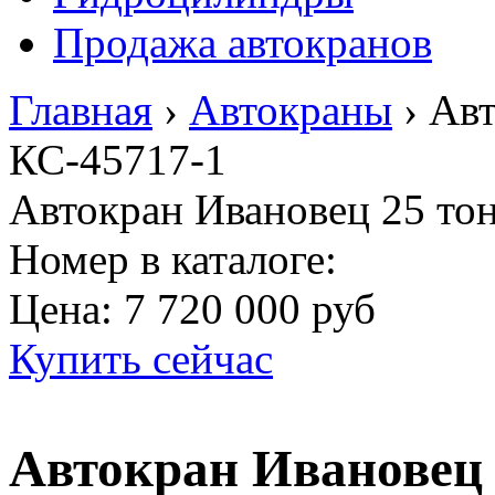
Продажа автокранов
Главная
›
Автокраны
›
Авт
КС-45717-1
Автокран Ивановец 25 то
Номер в каталоге:
Цена:
7 720 000 руб
Купить сейчас
Автокран Ивановец 