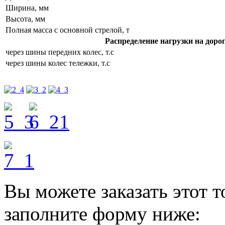
Ширина, мм
Высота, мм
Полная масса с основной стрелой, т
Распределение нагрузки на дорог
через шины передних колес, т.с
через шины колес тележки, т.с
Вы можете заказать этот т
заполните форму ниже: