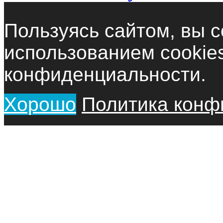
Пользуясь сайтом, вы с
использованием cookie
конфиденциальности.
Хорошо
Политика конф