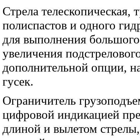
Стрела телескопическая, 
полиспастов и одного гид
для выполнения большого 
увеличения подстрелового
дополнительной опции, н
гусек.
Ограничитель грузоподъе
цифровой индикацией пре
длиной и вылетом стрелы,