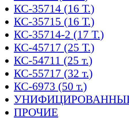
КС-35714 (16 Т.)
КС-35715 (16 Т.)
КС-35714-2 (17 Т.)
КС-45717 (25 Т.)
КС-54711 (25 т.)
КС-55717 (32 т.)
КС-6973 (50 т.)
УНИФИЦИРОВАННЫ
ПРОЧИЕ