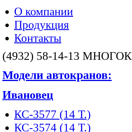
О компании
Продукция
Контакты
(4932) 58-14-13
МНОГОК
Модели автокранов:
Ивановец
КС-3577 (14 Т.)
КС-3574 (14 Т.)