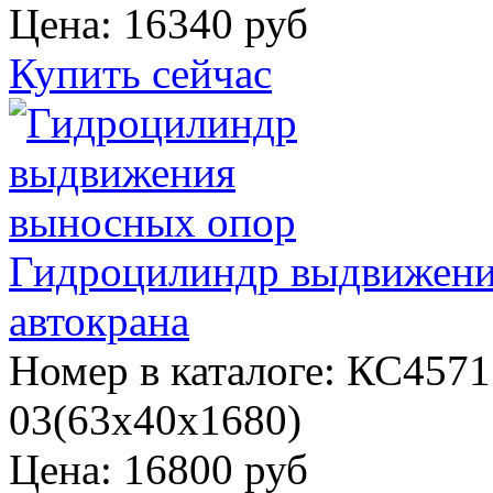
Цена:
16340 руб
Купить сейчас
Гидроцилиндр выдвижени
автокрана
Номер в каталоге: КС4571
03(63х40х1680)
Цена:
16800 руб