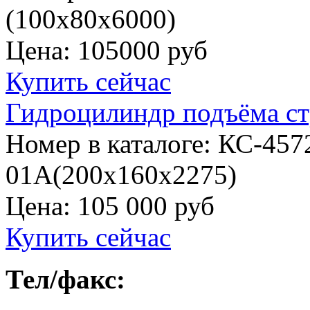
(100х80х6000)
Цена:
105000 руб
Купить сейчас
Гидроцилиндр подъёма ст
Номер в каталоге: КС-457
01А(200х160х2275)
Цена:
105 000 руб
Купить сейчас
Тел/факс: