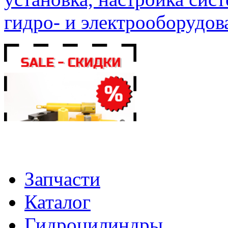
гидро- и электрооборудов
Запчасти
Каталог
Гидроцилиндры