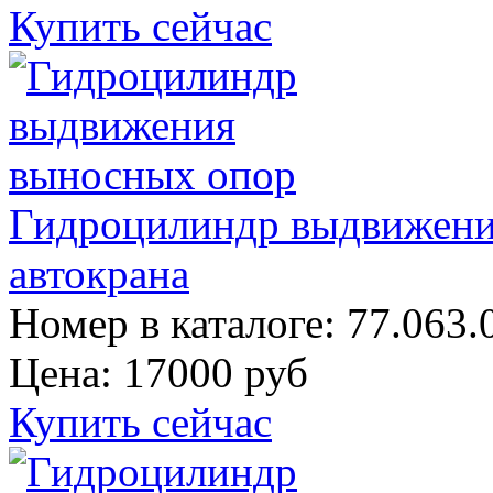
Купить сейчас
Гидроцилиндр выдвижени
автокрана
Номер в каталоге: 77.063.
Цена:
17000 руб
Купить сейчас