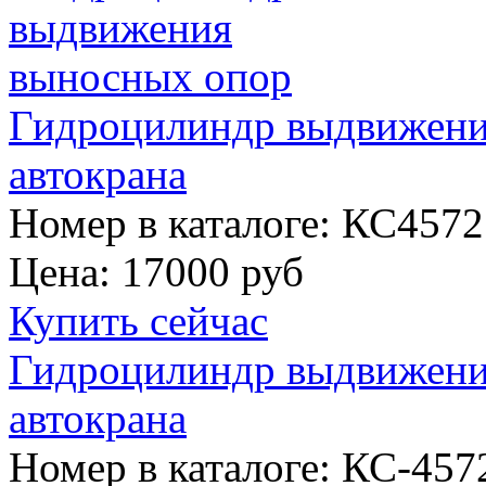
Гидроцилиндр выдвижени
автокрана
Номер в каталоге: КС4572
Цена:
17000 руб
Купить сейчас
Гидроцилиндр выдвижения
автокрана
Номер в каталоге: КС-457