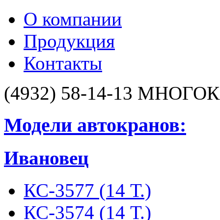
О компании
Продукция
Контакты
(4932) 58-14-13
МНОГОК
Модели автокранов:
Ивановец
КС-3577 (14 Т.)
КС-3574 (14 Т.)