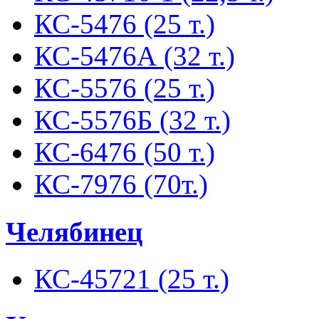
КС-5476 (25 т.)
КС-5476А (32 т.)
КС-5576 (25 т.)
КС-5576Б (32 т.)
КС-6476 (50 т.)
КС-7976 (70т.)
Челябинец
КС-45721 (25 т.)