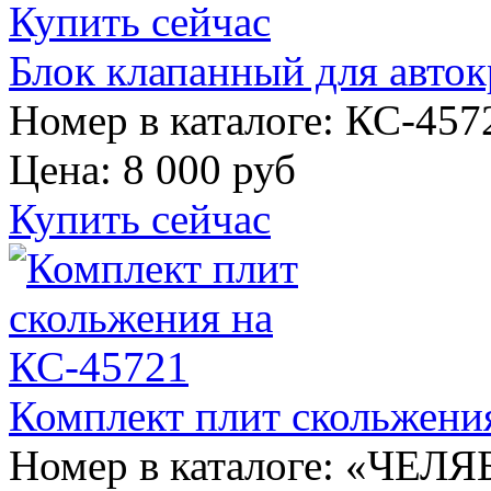
Купить сейчас
Блок клапанный для авток
Номер в каталоге: КС-457
Цена:
8 000 руб
Купить сейчас
Комплект плит скольжени
Номер в каталоге: «ЧЕЛЯ