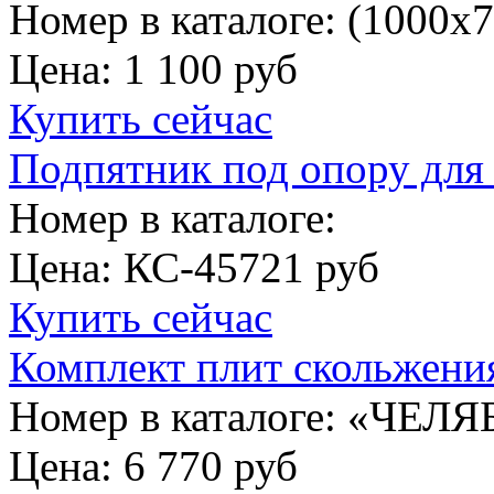
Номер в каталоге: (1000х
Цена:
1 100 руб
Купить сейчас
Подпятник под опору для 
Номер в каталоге:
Цена:
КС-45721 руб
Купить сейчас
Комплект плит скольжени
Номер в каталоге: «ЧЕЛ
Цена:
6 770 руб