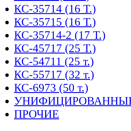
КС-35714 (16 Т.)
КС-35715 (16 Т.)
КС-35714-2 (17 Т.)
КС-45717 (25 Т.)
КС-54711 (25 т.)
КС-55717 (32 т.)
КС-6973 (50 т.)
УНИФИЦИРОВАННЫ
ПРОЧИЕ