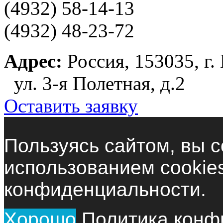
(4932) 58-14-13
(4932) 48-23-72
Адрес:
Россия, 153035, г.
ул. 3-я Полетная, д.2
Оставить заявку
Пользуясь сайтом, вы с
использованием cookie
конфиденциальности.
Хорошо
Политика конф