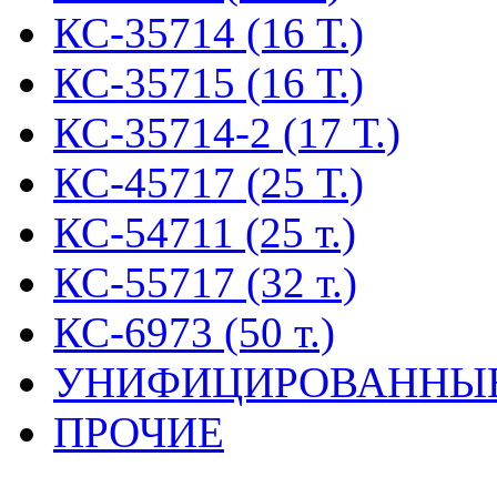
КС-35714 (16 Т.)
КС-35715 (16 Т.)
КС-35714-2 (17 Т.)
КС-45717 (25 Т.)
КС-54711 (25 т.)
КС-55717 (32 т.)
КС-6973 (50 т.)
УНИФИЦИРОВАННЫ
ПРОЧИЕ