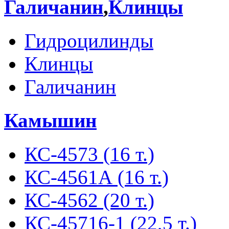
Галичанин
,
Клинцы
Гидроцилинды
Клинцы
Галичанин
Камышин
КС-4573 (16 т.)
КС-4561А (16 т.)
КС-4562 (20 т.)
КС-45716-1 (22,5 т.)