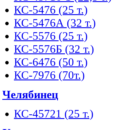
КС-5476 (25 т.)
КС-5476А (32 т.)
КС-5576 (25 т.)
КС-5576Б (32 т.)
КС-6476 (50 т.)
КС-7976 (70т.)
Челябинец
КС-45721 (25 т.)