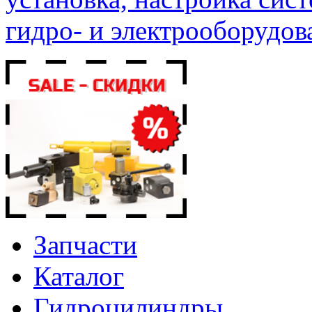
гидро- и электрооборудов
Запчасти
Каталог
Гидроцилиндры