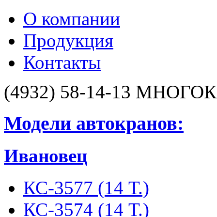
О компании
Продукция
Контакты
(4932) 58-14-13
МНОГОК
Модели автокранов:
Ивановец
КС-3577 (14 Т.)
КС-3574 (14 Т.)