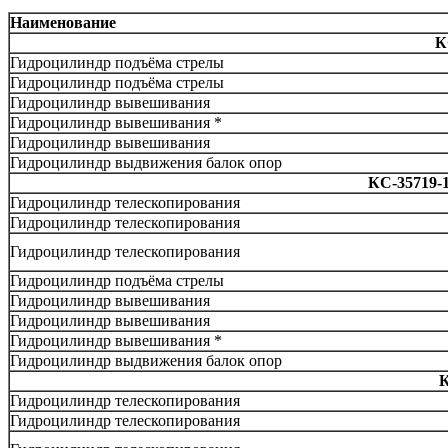
Наименование
К
Гидроцилиндр подъёма стрелы
Гидроцилиндр подъёма стрелы
Гидроцилиндр вывешивания
Гидроцилиндр вывешивания *
Гидроцилиндр вывешивания
Гидроцилиндр выдвижения балок опор
КС-35719-1-
Гидроцилиндр телескопирования
Гидроцилиндр телескопирования
Гидроцилиндр телескопирования
Гидроцилиндр подъёма стрелы
Гидроцилиндр вывешивания
Гидроцилиндр вывешивания
Гидроцилиндр вывешивания *
Гидроцилиндр выдвижения балок опор
К
Гидроцилиндр телескопирования
Гидроцилиндр телескопирования