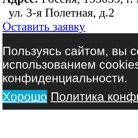
ул. 3-я Полетная, д.2
Оставить заявку
Пользуясь сайтом, вы с
использованием cookie
конфиденциальности.
Хорошо
Политика конф