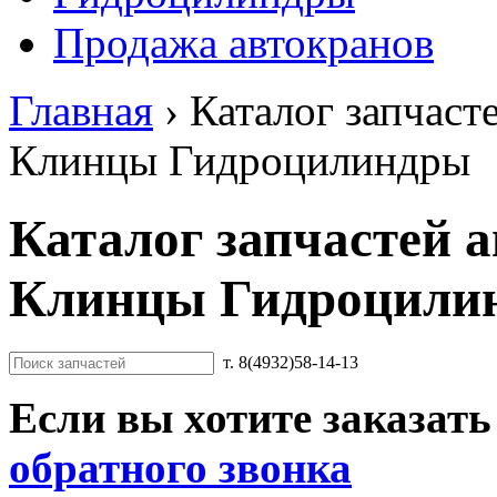
Продажа автокранов
Главная
›
Каталог запчаст
Клинцы Гидроцилиндры
Каталог запчастей 
Клинцы Гидроцили
т. 8(4932)58-14-13
Если вы хотите заказать
обратного звонка