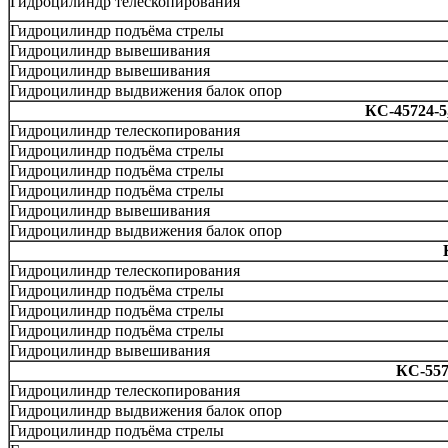
Гидроцилиндр телескопирования
Гидроцилиндр подъёма стрелы
Гидроцилиндр вывешивания
Гидроцилиндр вывешивания
Гидроцилиндр выдвижения балок опор
КС-45724-5
Гидроцилиндр телескопирования
Гидроцилиндр подъёма стрелы
Гидроцилиндр подъёма стрелы
Гидроцилиндр подъёма стрелы
Гидроцилиндр вывешивания
Гидроцилиндр выдвижения балок опор
Гидроцилиндр телескопирования
Гидроцилиндр подъёма стрелы
Гидроцилиндр подъёма стрелы
Гидроцилиндр подъёма стрелы
Гидроцилиндр вывешивания
КС-557
Гидроцилиндр телескопирования
Гидроцилиндр выдвижения балок опор
Гидроцилиндр подъёма стрелы