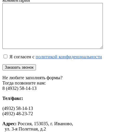
Комментарий
Я согласен с
политикой конфиденциальности
Не любите заполнять формы?
Тогда позвоните нам:
8 (4932) 58-14-13
Тел/факс:
(4932) 58-14-13
(4932) 48-23-72
Адрес:
Россия, 153035, г. Иваново,
ул. 3-я Полетная, д.2