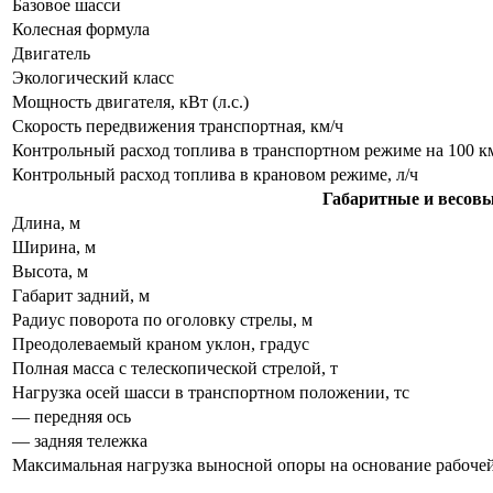
Базовое шасси
Колесная формула
Двигатель
Экологический класс
Мощность двигателя, кВт (л.с.)
Скорость передвижения транспортная, км/ч
Контрольный расход топлива в транспортном режиме на 100 км 
Контрольный расход топлива в крановом режиме, л/ч
Габаритные и весовы
Длина, м
Ширина, м
Высота, м
Габарит задний, м
Радиус поворота по оголовку стрелы, м
Преодолеваемый краном уклон, градус
Полная масса с телескопической стрелой, т
Нагрузка осей шасси в транспортном положении, тс
— передняя ось
— задняя тележка
Максимальная нагрузка выносной опоры на основание рабочей