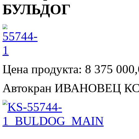
БУЛЬДОГ
Цена продукта: 8 375 000,
Автокран ИВАНОВЕЦ КС-