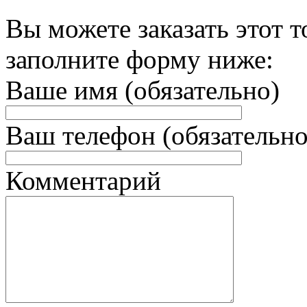
Вы можете заказать этот т
заполните форму ниже:
Ваше имя (обязательно)
Ваш телефон (обязательно
Комментарий