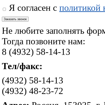
Я согласен с
политикой 
Не любите заполнять фор
Тогда позвоните нам:
8 (4932) 58-14-13
Тел/факс:
(4932) 58-14-13
(4932) 48-23-72