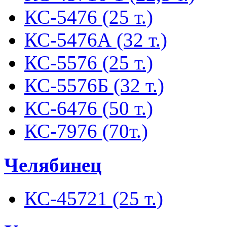
КС-5476 (25 т.)
КС-5476А (32 т.)
КС-5576 (25 т.)
КС-5576Б (32 т.)
КС-6476 (50 т.)
КС-7976 (70т.)
Челябинец
КС-45721 (25 т.)