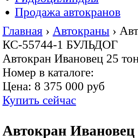
Продажа автокранов
Главная
›
Автокраны
›
Авт
КС-55744-1 БУЛЬДОГ
Автокран Ивановец 25 т
Номер в каталоге:
Цена:
8 375 000 руб
Купить сейчас
Автокран Ивановец 