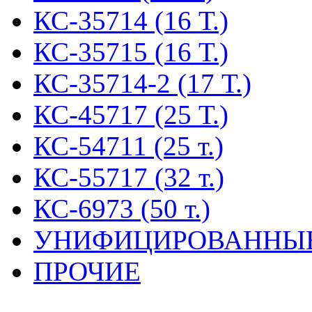
КС-35714 (16 Т.)
КС-35715 (16 Т.)
КС-35714-2 (17 Т.)
КС-45717 (25 Т.)
КС-54711 (25 т.)
КС-55717 (32 т.)
КС-6973 (50 т.)
УНИФИЦИРОВАННЫ
ПРОЧИЕ