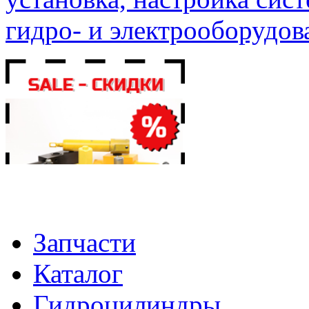
гидро- и электрооборудов
Запчасти
Каталог
Гидроцилиндры