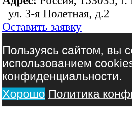
Адрес:
Россия, 153035, г.
ул. 3-я Полетная, д.2
Оставить заявку
Пользуясь сайтом, вы с
использованием cookie
конфиденциальности.
Хорошо
Политика конф