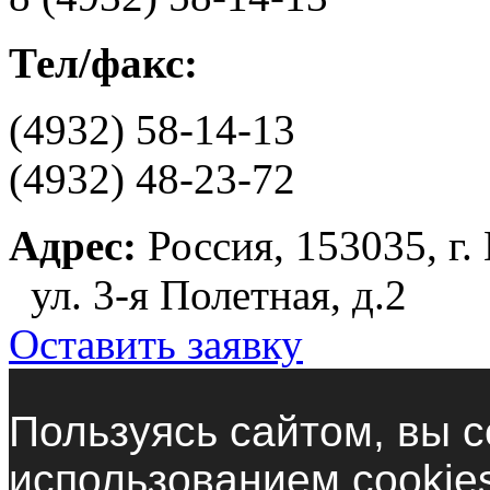
Тел/факс:
(4932) 58-14-13
(4932) 48-23-72
Адрес:
Россия, 153035, г.
ул. 3-я Полетная, д.2
Оставить заявку
Пользуясь сайтом, вы с
использованием cookie