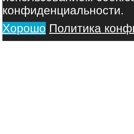
конфиденциальности.
Хорошо
Политика конф