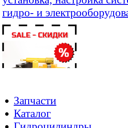
гидро- и электрооборудов
Запчасти
Каталог
Гидроцилиндры