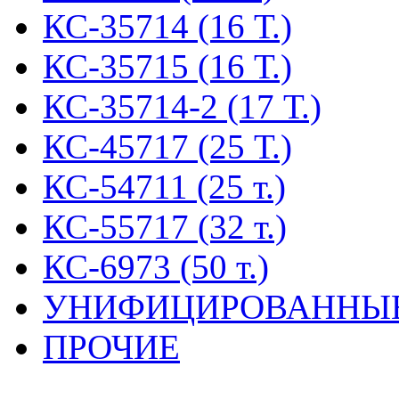
КС-35714 (16 Т.)
КС-35715 (16 Т.)
КС-35714-2 (17 Т.)
КС-45717 (25 Т.)
КС-54711 (25 т.)
КС-55717 (32 т.)
КС-6973 (50 т.)
УНИФИЦИРОВАННЫ
ПРОЧИЕ