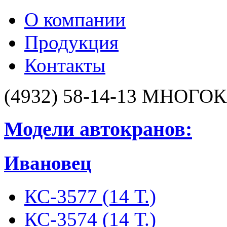
О компании
Продукция
Контакты
(4932) 58-14-13
МНОГОК
Модели автокранов:
Ивановец
КС-3577 (14 Т.)
КС-3574 (14 Т.)