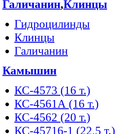
Галичанин
,
Клинцы
Гидроцилинды
Клинцы
Галичанин
Камышин
КС-4573 (16 т.)
КС-4561А (16 т.)
КС-4562 (20 т.)
КС-45716-1 (22,5 т.)