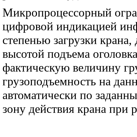
Микропроцессорный огра
цифровой индикацией инф
степенью загрузки крана,
высотой подъема оголовка
фактическую величину гр
грузоподъемность на данн
автоматически по заданн
зону действия крана при 