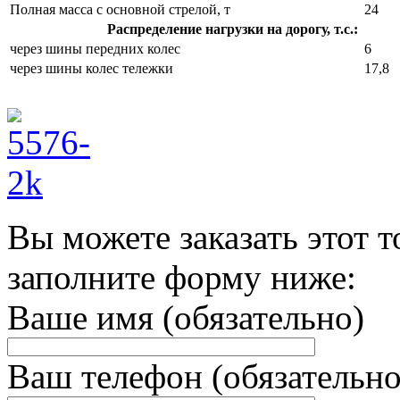
Полная масса с основной стрелой, т
24
Распределение нагрузки на дорогу, т.с.:
через шины передних колес
6
через шины колес тележки
17,8
Вы можете заказать этот т
заполните форму ниже:
Ваше имя (обязательно)
Ваш телефон (обязательно