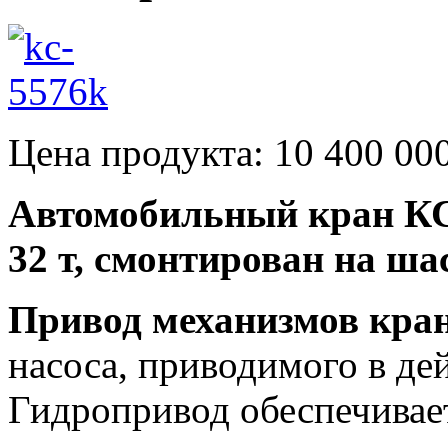
Цена продукта: 10 400
000
Автомобильный кран КС
32 т, смонтирован на ша
Привод механизмов кра
насоса, приводимого в де
Гидропривод обеспечивает