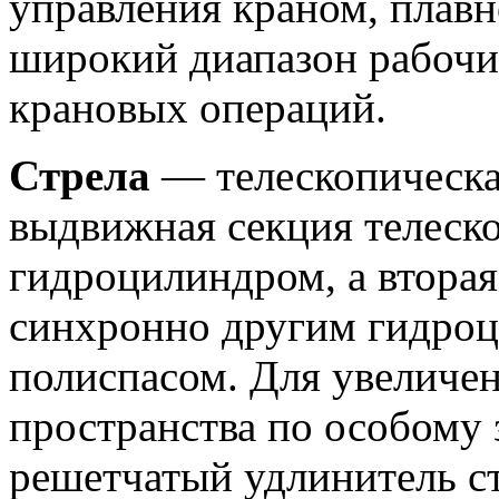
управления краном, плавн
широкий диапазон рабочи
крановых операций.
Стрела
— телескопическа
выдвижная секция телеск
гидроцилиндром, а вторая
синхронно другим гидро
полиспасом. Для увеличе
пространства по особому 
решетчатый удлинитель ст