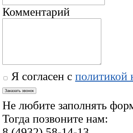
Комментарий
Я согласен с
политикой 
Не любите заполнять фор
Тогда позвоните нам:
8 (4932) 58-14-13