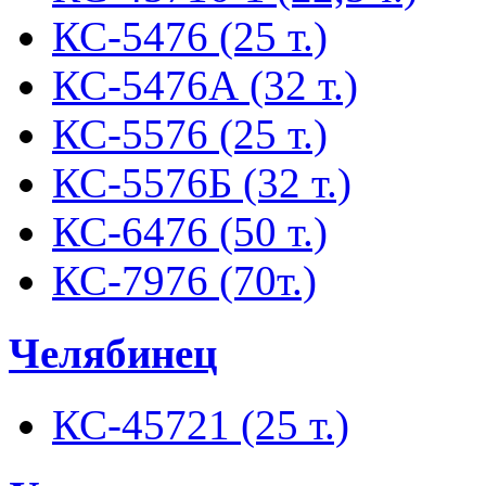
КС-5476 (25 т.)
КС-5476А (32 т.)
КС-5576 (25 т.)
КС-5576Б (32 т.)
КС-6476 (50 т.)
КС-7976 (70т.)
Челябинец
КС-45721 (25 т.)