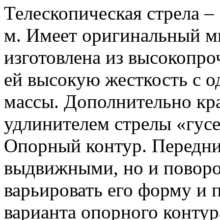
Телескопическая стрела –
м. Имеет оригинальный м
изготовлена из высокопро
ей высокую жесткость с 
массы. Дополнительно кр
удлинителем стрелы «гусе
Опорный контур. Передни
выдвижными, но и поворо
варьировать его форму и 
варианта опорного контура