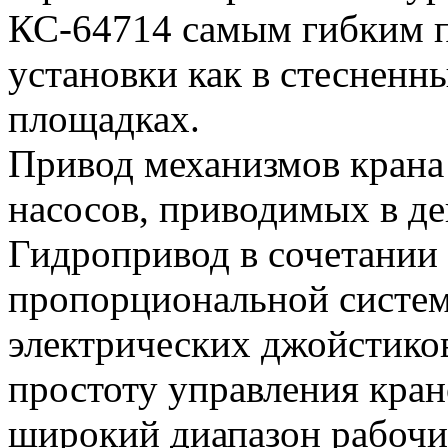
КС-64714 самым гибким 
установки как в стесненн
площадках.
Привод механизмов крана
насосов, приводимых в де
Гидропривод в сочетании 
пропорциональной систе
электрических джойстиков
простоту управления кран
широкий диапазон рабочи