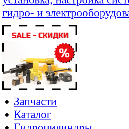
гидро- и электрооборудов
Запчасти
Каталог
Гидроцилиндры