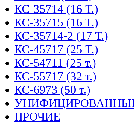
КС-35714 (16 Т.)
КС-35715 (16 Т.)
КС-35714-2 (17 Т.)
КС-45717 (25 Т.)
КС-54711 (25 т.)
КС-55717 (32 т.)
КС-6973 (50 т.)
УНИФИЦИРОВАННЫ
ПРОЧИЕ