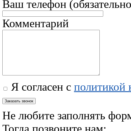
Ваш телефон (обязательно
Комментарий
Я согласен с
политикой 
Не любите заполнять фор
Тогда позвоните нам: