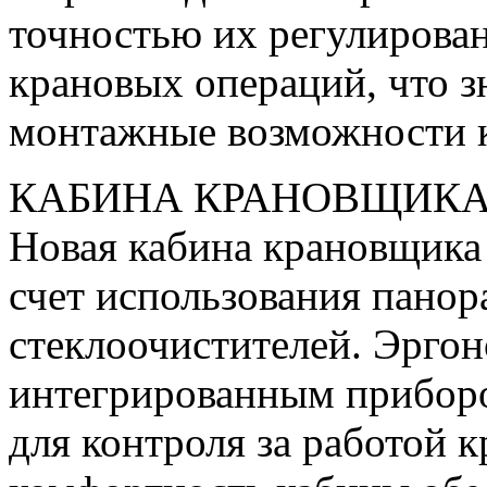
точностью их регулирова
крановых операций, что 
монтажные возможности к
КАБИНА КРАНОВЩИК
Новая кабина крановщика
счет использования панор
стеклоочистителей. Эргон
интегрированным приборо
для контроля за работой 