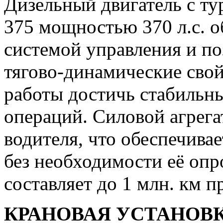
Дизельный двигатель с т
375 мощностью 370 л.с. 
системой управления и по
тягово-динамические свой
работы достичь стабильн
операций. Силовой агрега
водителя, что обеспечива
без необходимости её опр
составляет до 1 млн. км п
КРАНОВАЯ УСТАНОВ