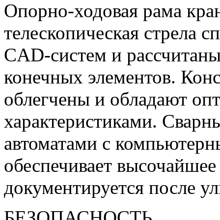
Опорно-ходовая рама кран
телескопическая стрела 
CAD-систем и рассчитаны
конечных элементов. Кон
облегчены и обладают о
характеристиками. Сварн
автоматами с компьютерн
обеспечивает высочайшее 
документируется после ул
БЕЗОПАСНОСТЬ