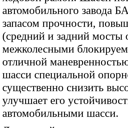
автомобильного завода Б
запасом прочности, пов
(средний и задний мосты
межколесными блокируем
отличной маневренностью
шасси специальной опорн
существенно снизить высо
улучшает его устойчивост
автомобильными шасси.