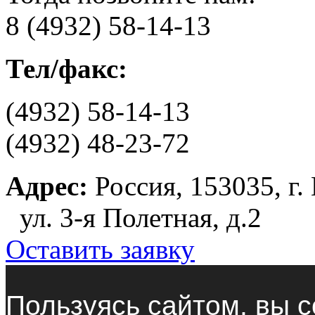
8 (4932) 58-14-13
Тел/факс:
(4932) 58-14-13
(4932) 48-23-72
Адрес:
Россия, 153035, г.
ул. 3-я Полетная, д.2
Оставить заявку
Пользуясь сайтом, вы с