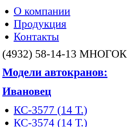
О компании
Продукция
Контакты
(4932) 58-14-13
МНОГОК
Модели автокранов:
Ивановец
КС-3577 (14 Т.)
КС-3574 (14 Т.)