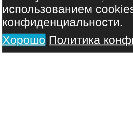
использованием cookie
конфиденциальности.
Хорошо
Политика конф