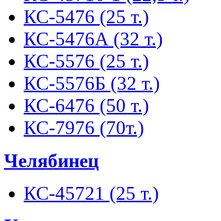
КС-5476 (25 т.)
КС-5476А (32 т.)
КС-5576 (25 т.)
КС-5576Б (32 т.)
КС-6476 (50 т.)
КС-7976 (70т.)
Челябинец
КС-45721 (25 т.)