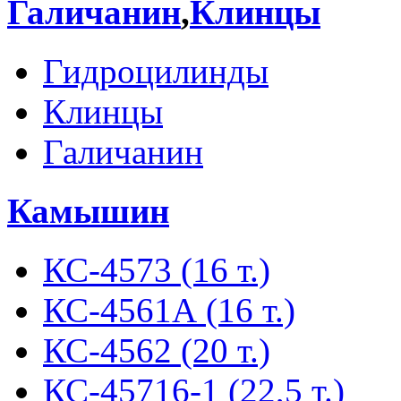
Галичанин
,
Клинцы
Гидроцилинды
Клинцы
Галичанин
Камышин
КС-4573 (16 т.)
КС-4561А (16 т.)
КС-4562 (20 т.)
КС-45716-1 (22,5 т.)