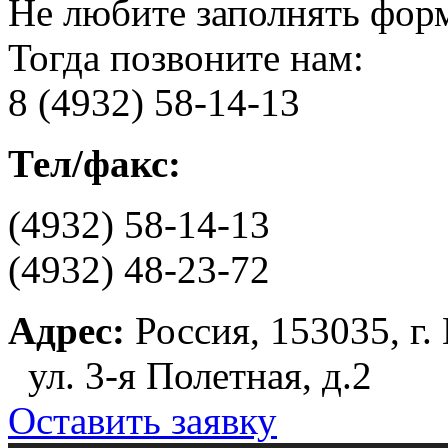
Не любите заполнять фор
Тогда позвоните нам:
8 (4932) 58-14-13
Тел/факс:
(4932) 58-14-13
(4932) 48-23-72
Адрес:
Россия, 153035, г.
ул. 3-я Полетная, д.2
Оставить заявку