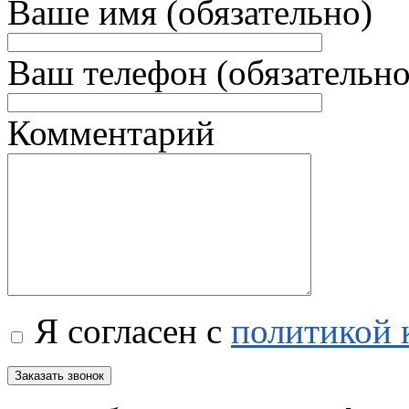
Ваше имя (обязательно)
Ваш телефон (обязательно
Комментарий
Я согласен с
политикой 