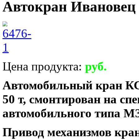
Автокран Ивановец 
Цена продукта:
руб.
Автомобильный кран КС
50 т, смонтирован на с
автомобильного типа МЗК
Привод механизмов кра