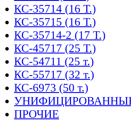
КС-35714 (16 Т.)
КС-35715 (16 Т.)
КС-35714-2 (17 Т.)
КС-45717 (25 Т.)
КС-54711 (25 т.)
КС-55717 (32 т.)
КС-6973 (50 т.)
УНИФИЦИРОВАННЫ
ПРОЧИЕ