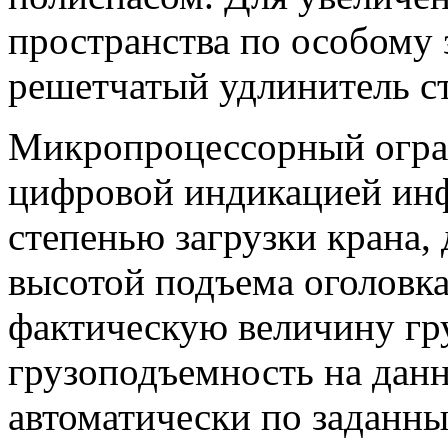
пространства по особому 
решетчатый удлинитель ст
Микропроцессорный огра
цифровой индикацией инф
степенью загрузки крана,
высотой подъема оголовка
фактическую величину гр
грузоподъемность на данн
автоматически по заданн