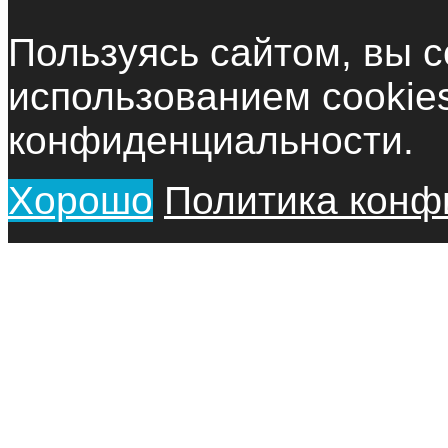
Пользуясь сайтом, вы с
использованием cookie
конфиденциальности.
Хорошо
Политика конф