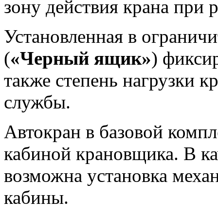
зону действия крана при 
Установленная в ограничи
(
«Черный ящик»
) фикси
также степень нагрузки кр
службы.
Автокран в базовой комп
кабиной крановщика. В к
возможна установка меха
кабины.