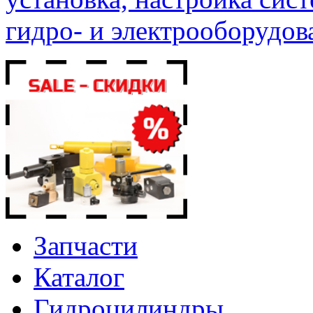
гидро- и электрооборудов
Запчасти
Каталог
Гидроцилиндры