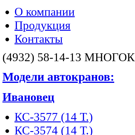
О компании
Продукция
Контакты
(4932) 58-14-13
МНОГОК
Модели автокранов:
Ивановец
КС-3577 (14 Т.)
КС-3574 (14 Т.)