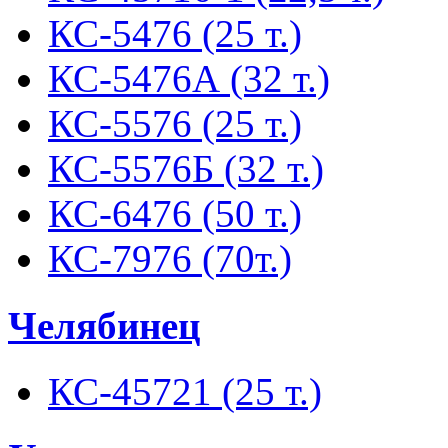
КС-5476 (25 т.)
КС-5476А (32 т.)
КС-5576 (25 т.)
КС-5576Б (32 т.)
КС-6476 (50 т.)
КС-7976 (70т.)
Челябинец
КС-45721 (25 т.)