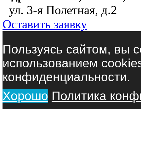
ул. 3-я Полетная, д.2
Оставить заявку
Пользуясь сайтом, вы с
использованием cookie
конфиденциальности.
Хорошо
Политика конф