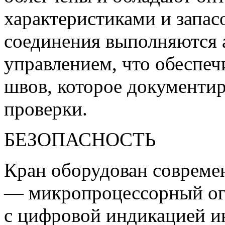
характеристиками и запас
соединения выполняются 
управлением, что обеспеч
швов, которое документир
проверки.
БЕЗОПАСНОСТЬ
Кран оборудован совреме
— микропроцессорный ог
с цифровой индикацией 