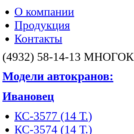
О компании
Продукция
Контакты
(4932) 58-14-13
МНОГОК
Модели автокранов:
Ивановец
КС-3577 (14 Т.)
КС-3574 (14 Т.)