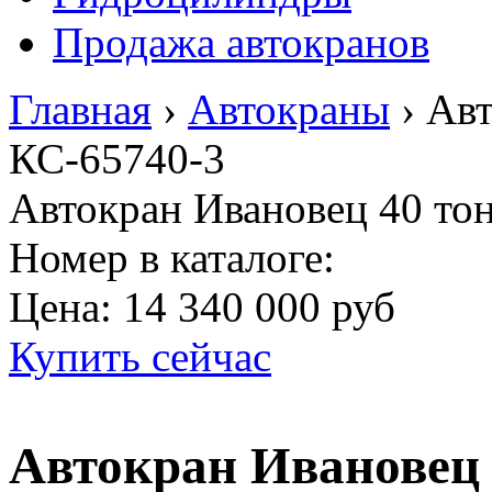
Продажа автокранов
Главная
›
Автокраны
›
Авт
КС-65740-3
Автокран Ивановец 40 то
Номер в каталоге:
Цена:
14 340 000 руб
Купить сейчас
Автокран Ивановец 