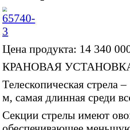
Цена продукта: 14 340 00
КРАНОВАЯ УСТАНОВК
Телескопическая стрела –
м, самая длинная среди в
Секции стрелы имеют ово
обеспечивающее меньшую