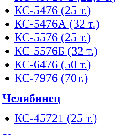
КС-5476 (25 т.)
КС-5476А (32 т.)
КС-5576 (25 т.)
КС-5576Б (32 т.)
КС-6476 (50 т.)
КС-7976 (70т.)
Челябинец
КС-45721 (25 т.)