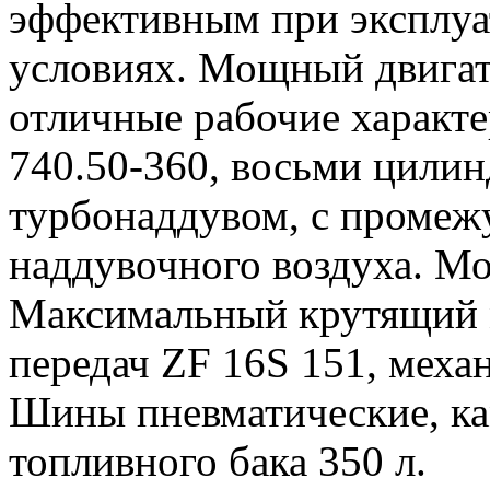
эффективным при эксплу
условиях. Мощный двигат
отличные рабочие характе
740.50-360, восьми цилин
турбонаддувом, с проме
наддувочного воздуха. Мо
Максимальный крутящий 
передач ZF 16S 151, механ
Шины пневматические, ка
топливного бака 350 л.