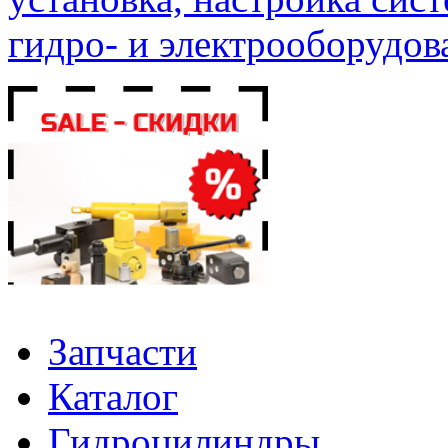
гидро- и электрооборудов
Запчасти
Каталог
Гидроцилиндры