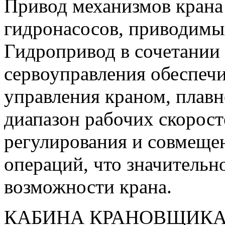
Привод механизмов крана
гидронасосов, приводимых
Гидропривод в сочетании
сервоуправления обеспечи
управления краном, плав
диапазон рабочих скорост
регулирования и совмеще
операций, что значитель
возможности крана.
КАБИНА КРАНОВЩИК