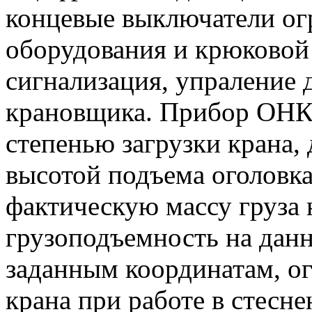
концевые выключатели ог
оборудования и крюковой 
сигнализация, упраление 
крановщика. Прибор ОНК-
степенью загрузки крана,
высотой подъема оголовка
фактическую массу груза
грузоподъемность на данн
заданным координатам, ог
крана при работе в стесн