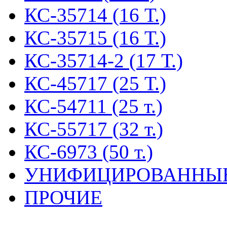
КС-35714 (16 Т.)
КС-35715 (16 Т.)
КС-35714-2 (17 Т.)
КС-45717 (25 Т.)
КС-54711 (25 т.)
КС-55717 (32 т.)
КС-6973 (50 т.)
УНИФИЦИРОВАННЫ
ПРОЧИЕ