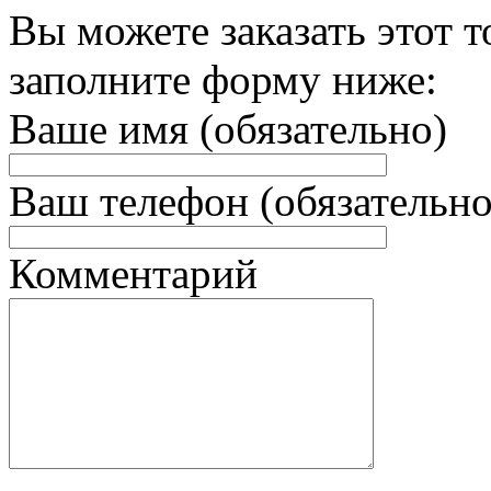
Вы можете заказать этот т
заполните форму ниже:
Ваше имя (обязательно)
Ваш телефон (обязательно
Комментарий