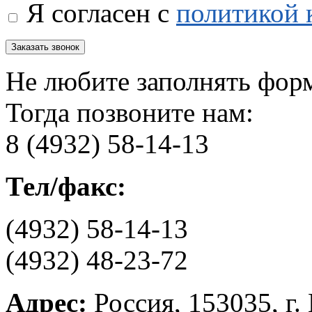
Я согласен с
политикой 
Не любите заполнять фор
Тогда позвоните нам:
8 (4932) 58-14-13
Тел/факс:
(4932) 58-14-13
(4932) 48-23-72
Адрес:
Россия, 153035, г.