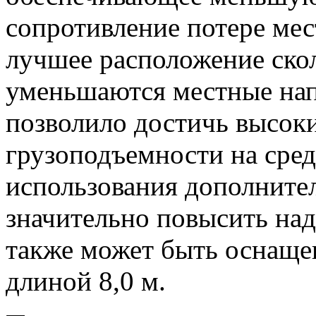
сопротивление потере мес
лучшее расположение скол
уменьшаются местные нап
позволило достичь высоки
грузоподъемности на сред
использования дополните
значительно повысить над
также может быть оснаще
длиной 8,0 м.